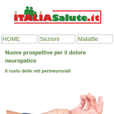
Nuove prospettive per il dolore
neuropatico
Il ruolo delle reti perineuronali