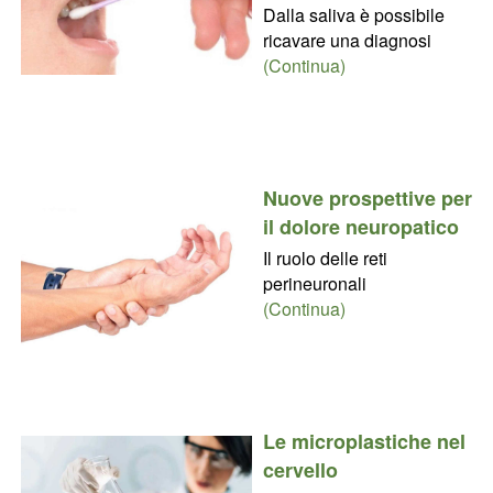
Dalla saliva è possibile
ricavare una diagnosi
(Continua)
Nuove prospettive per
il dolore neuropatico
Il ruolo delle reti
perineuronali
(Continua)
Le microplastiche nel
cervello