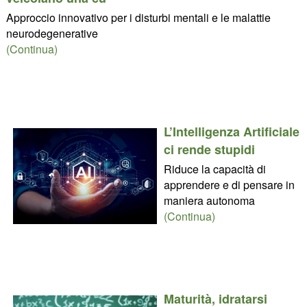
Approccio innovativo per i disturbi mentali e le malattie
neurodegenerative
(Continua)
L’Intelligenza Artificiale
ci rende stupidi
Riduce la capacità di
apprendere e di pensare in
maniera autonoma
(Continua)
Maturità, idratarsi