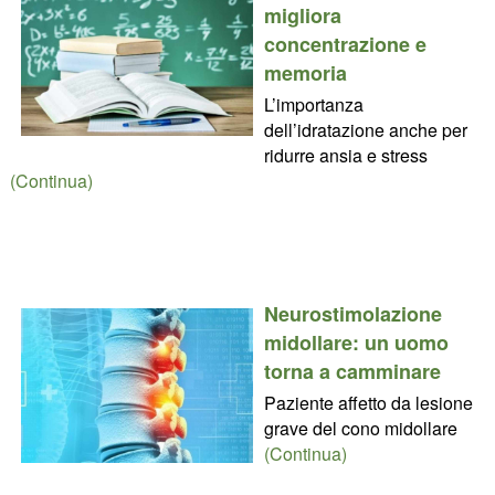
migliora
concentrazione e
memoria
L’importanza
dell’idratazione anche per
ridurre ansia e stress
(Continua)
Neurostimolazione
midollare: un uomo
torna a camminare
Paziente affetto da lesione
grave del cono midollare
(Continua)