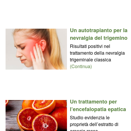
Un autotrapianto per la
nevralgia del trigemino
Risultati positivi nel
trattamento della nevralgia
trigeminale classica
(Continua)
Un trattamento per
l’encefalopatia epatica
Studio evidenzia le
proprietà dell’estratto di
arancia rossa