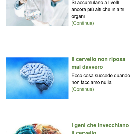
Si accumulano a livelli
ancora più alti che in altri
organi
(Continua)
Il cervello non riposa
mai davvero
Ecco cosa succede quando
non facciamo nulla
(Continua)
I geni che invecchiano
il cervello