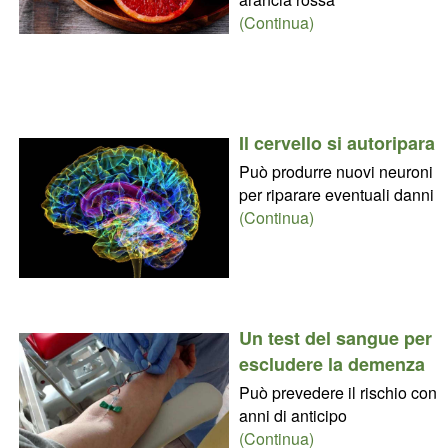
(Continua)
Il cervello si autoripara
Può produrre nuovi neuroni
per riparare eventuali danni
(Continua)
Un test del sangue per
escludere la demenza
Può prevedere il rischio con
anni di anticipo
(Continua)