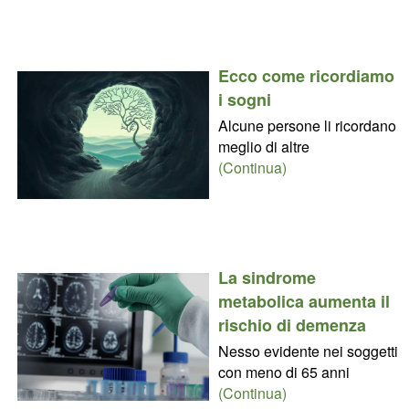
Ecco come ricordiamo
i sogni
Alcune persone li ricordano
meglio di altre
(Continua)
La sindrome
metabolica aumenta il
rischio di demenza
Nesso evidente nei soggetti
con meno di 65 anni
(Continua)