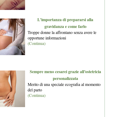
L’importanza di prepararsi alla
gravidanza e come farlo
Troppe donne la affrontano senza avere le
opportune informazioni
(Continua)
Sempre meno cesarei grazie all’ostetricia
personalizzata
Merito di una speciale ecografia al momento
del parto
(Continua)