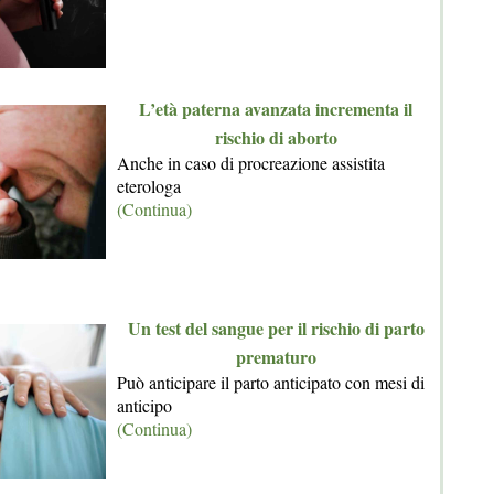
L’età paterna avanzata incrementa il
rischio di aborto
Anche in caso di procreazione assistita
eterologa
(Continua)
Un test del sangue per il rischio di parto
prematuro
Può anticipare il parto anticipato con mesi di
anticipo
(Continua)