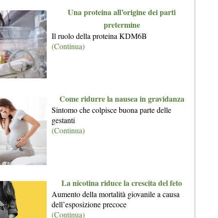
Una proteina all’origine dei parti
pretermine
Il ruolo della proteina KDM6B
(Continua)
Come ridurre la nausea in gravidanza
Sintomo che colpisce buona parte delle
gestanti
(Continua)
La nicotina riduce la crescita del feto
Aumento della mortalità giovanile a causa
dell’esposizione precoce
(Continua)