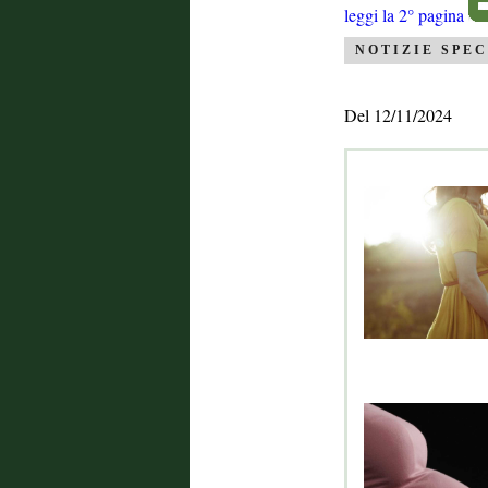
leggi la 2° pagina
NOTIZIE SPEC
Del 12/11/2024