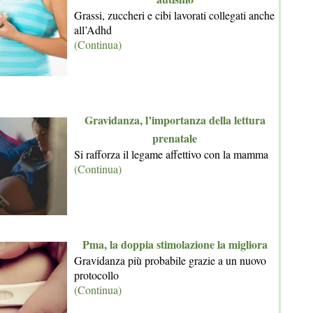
Grassi, zuccheri e cibi lavorati collegati anche
all’Adhd
(Continua)
Gravidanza, l’importanza della lettura
prenatale
Si rafforza il legame affettivo con la mamma
(Continua)
Pma, la doppia stimolazione la migliora
Gravidanza più probabile grazie a un nuovo
protocollo
(Continua)