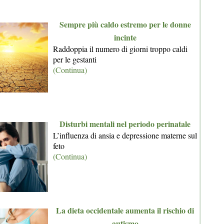
Sempre più caldo estremo per le donne
incinte
Raddoppia il numero di giorni troppo caldi
per le gestanti
(Continua)
Disturbi mentali nel periodo perinatale
L’influenza di ansia e depressione materne sul
feto
(Continua)
La dieta occidentale aumenta il rischio di
autismo