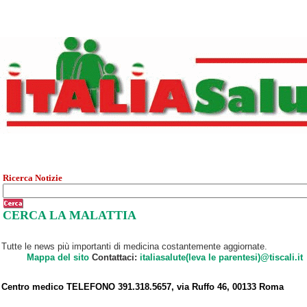
Ricerca Notizie
CERCA LA MALATTIA
Tutte le news più importanti di medicina costantemente aggiornate.
Mappa del sito
Contattaci:
italiasalute(leva le parentesi)@tiscali.it
Centro medico TELEFONO 391.318.5657, via Ruffo 46, 00133 Roma