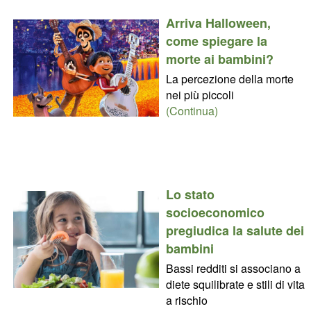
Arriva Halloween,
come spiegare la
morte ai bambini?
La percezione della morte
nei più piccoli
(Continua)
Lo stato
socioeconomico
pregiudica la salute dei
bambini
Bassi redditi si associano a
diete squilibrate e stili di vita
a rischio