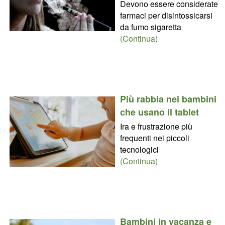
Devono essere considerate
farmaci per disintossicarsi
da fumo sigaretta
(Continua)
Più rabbia nei bambini
che usano il tablet
Ira e frustrazione più
frequenti nei piccoli
tecnologici
(Continua)
Bambini in vacanza e