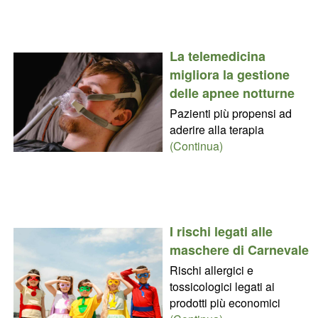
La telemedicina
migliora la gestione
delle apnee notturne
Pazienti più propensi ad
aderire alla terapia
(Continua)
I rischi legati alle
maschere di Carnevale
Rischi allergici e
tossicologici legati ai
prodotti più economici