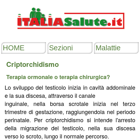
Criptorchidismo
Terapia ormonale o terapia chirurgica?
Lo sviluppo del testicolo inizia in cavità addominale
e la sua discesa, attraverso il canale
inguinale, nella borsa scrotale inizia nel terzo
trimestre di gestazione, raggiungendola nel periodo
perinatale. Per criptorchidismo si intende l'arresto
della migrazione del testicolo, nella sua discesa
verso lo scroto, lungo il normale percorso.