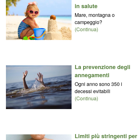
in salute
Mare, montagna o
campeggio?
(Continua)
La prevenzione degli
annegamenti
Ogni anno sono 350 i
decessi evitabili
(Continua)
Limiti più stringenti per