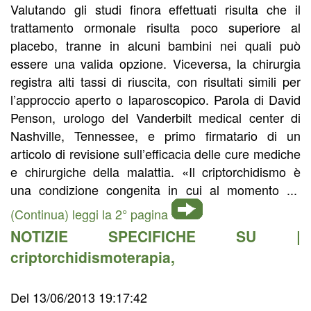
Valutando gli studi finora effettuati risulta che il
trattamento ormonale risulta poco superiore al
placebo, tranne in alcuni bambini nei quali può
essere una valida opzione. Viceversa, la chirurgia
registra alti tassi di riuscita, con risultati simili per
l’approccio aperto o laparoscopico. Parola di David
Penson, urologo del Vanderbilt medical center di
Nashville, Tennessee, e primo firmatario di un
articolo di revisione sull’efficacia delle cure mediche
e chirurgiche della malattia. «Il criptorchidismo è
una condizione congenita in cui al momento ...
(Continua) leggi la 2° pagina
NOTIZIE SPECIFICHE SU |
criptorchidismoterapia
,
Del 13/06/2013 19:17:42