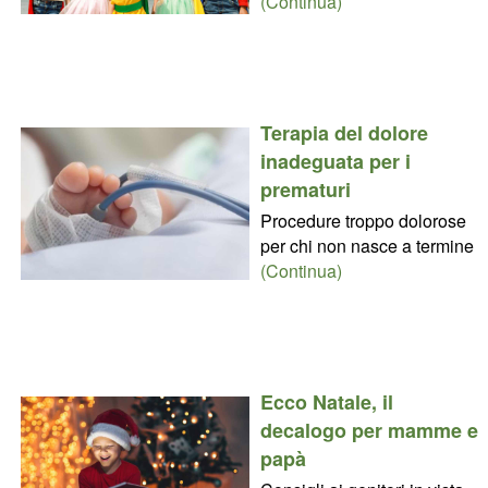
(Continua)
Terapia del dolore
inadeguata per i
prematuri
Procedure troppo dolorose
per chi non nasce a termine
(Continua)
Ecco Natale, il
decalogo per mamme e
papà