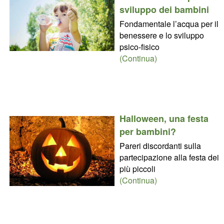
sviluppo dei bambini
Fondamentale l’acqua per il
benessere e lo sviluppo
psico-fisico
(Continua)
Halloween, una festa
per bambini?
Pareri discordanti sulla
partecipazione alla festa dei
più piccoli
(Continua)