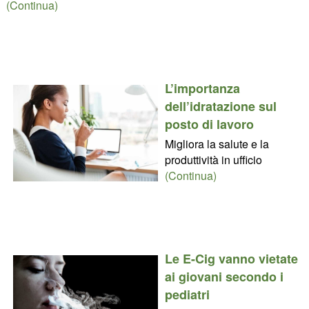
(Continua)
L’importanza
dell’idratazione sul
posto di lavoro
Migliora la salute e la
produttività in ufficio
(Continua)
Le E-Cig vanno vietate
ai giovani secondo i
pediatri