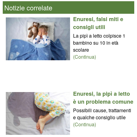
Notizie correlate
Enuresi, falsi miti e
consigli utili
La pipì a letto colpisce 1
bambino su 10 in età
scolare
(Continua)
Enuresi, la pipì a letto
è un problema comune
Possibili cause, trattamenti
e qualche consiglio utile
(Continua)