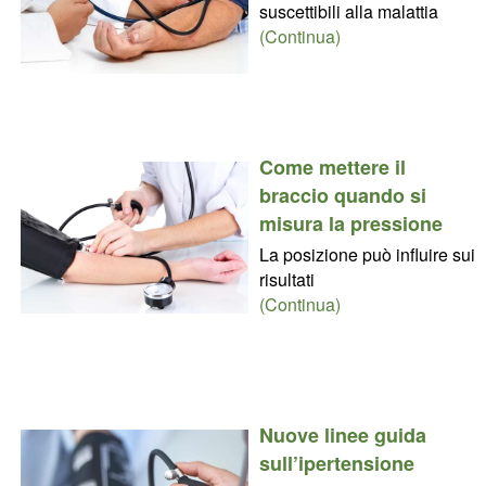
suscettibili alla malattia
(Continua)
Come mettere il
braccio quando si
misura la pressione
La posizione può influire sui
risultati
(Continua)
Nuove linee guida
sull’ipertensione