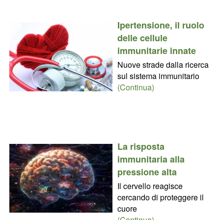
Ipertensione, il ruolo
delle cellule
immunitarie innate
Nuove strade dalla ricerca
sul sistema immunitario
(Continua)
La risposta
immunitaria alla
pressione alta
Il cervello reagisce
cercando di proteggere il
cuore
(Continua)