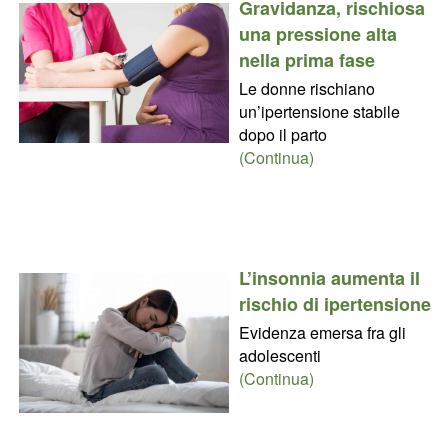
Gravidanza, rischiosa
una pressione alta
nella prima fase
Le donne rischiano
un’ipertensione stabile
dopo il parto
(Continua)
L’insonnia aumenta il
rischio di ipertensione
Evidenza emersa fra gli
adolescenti
(Continua)