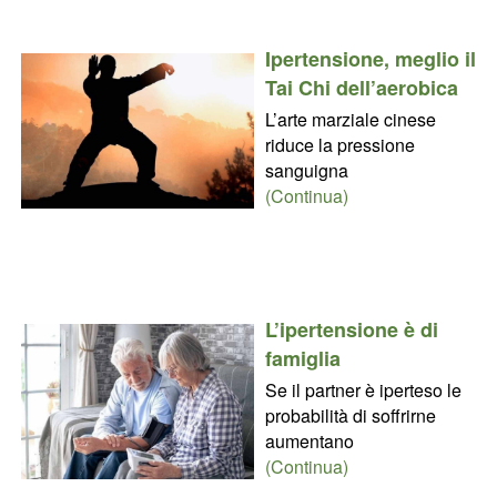
Ipertensione, meglio il
Tai Chi dell’aerobica
L’arte marziale cinese
riduce la pressione
sanguigna
(Continua)
L’ipertensione è di
famiglia
Se il partner è iperteso le
probabilità di soffrirne
aumentano
(Continua)