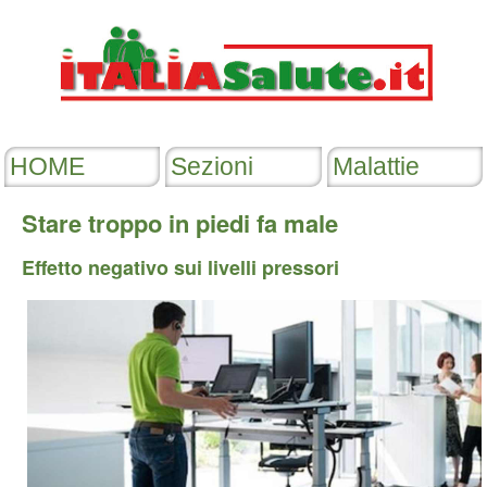
Stare troppo in piedi fa male
Effetto negativo sui livelli pressori