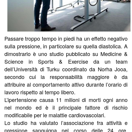
Passare troppo tempo in piedi ha un effetto negativo
sulla pressione, in particolare su quella diastolica. A
dimostrarlo è uno studio pubblicato su Medicine &
Science in Sports & Exercise da un team
dell’Università di Turku coordinato da Norha Jooa,
secondo cui la responsabilità maggiore è da
attribuire al comportamento attivo durante l’orario di
lavoro rispetto al tempo libero.
L’ipertensione causa 11 milioni di morti ogni anno
nel mondo ed è il principale fattore di rischio
modificabile per le malattie cardiovascolari.
Lo studio ha valutato l’associazione fra attività e
pressione sanguigna nel corso delle 24 ore.