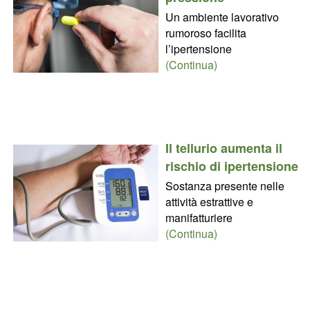
Un ambiente lavorativo
rumoroso facilita
l’ipertensione
(Continua)
Il tellurio aumenta il
rischio di ipertensione
Sostanza presente nelle
attività estrattive e
manifatturiere
(Continua)