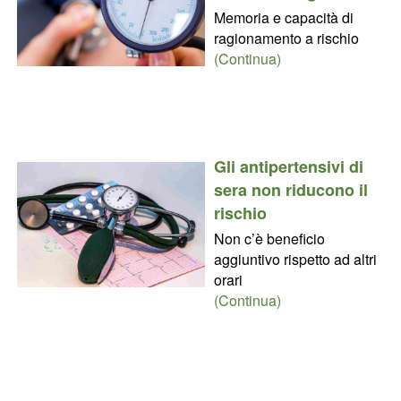
Memoria e capacità di
ragionamento a rischio
(Continua)
Gli antipertensivi di
sera non riducono il
rischio
Non c’è beneficio
aggiuntivo rispetto ad altri
orari
(Continua)