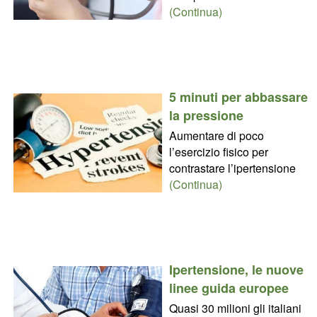
(Continua)
5 minuti per abbassare
la pressione
Aumentare di poco
l’esercizio fisico per
contrastare l’ipertensione
(Continua)
Ipertensione, le nuove
linee guida europee
Quasi 30 milioni gli italiani