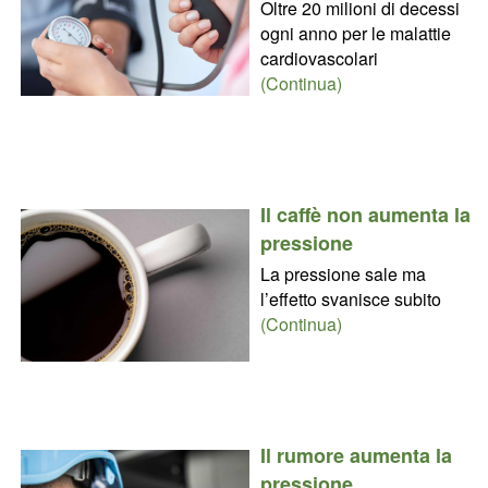
Oltre 20 milioni di decessi
ogni anno per le malattie
cardiovascolari
(Continua)
Il caffè non aumenta la
pressione
La pressione sale ma
l’effetto svanisce subito
(Continua)
Il rumore aumenta la
pressione