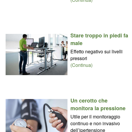
Stare troppo in piedi fa
male
Effetto negativo sui livelli
pressori
(Continua)
Un cerotto che
monitora la pressione
Utile per il monitoraggio
continuo e non invasivo
dell’ipertensione