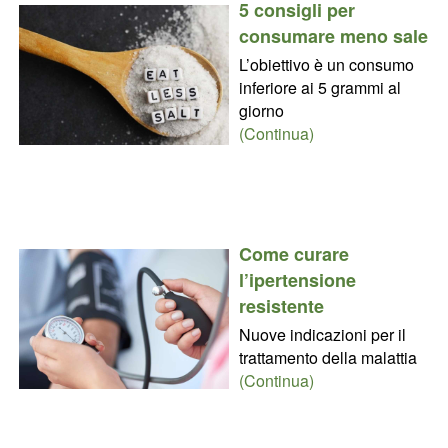
5 consigli per
consumare meno sale
L’obiettivo è un consumo
inferiore ai 5 grammi al
giorno
(Continua)
Come curare
l’ipertensione
resistente
Nuove indicazioni per il
trattamento della malattia
(Continua)