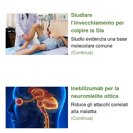
Studiare
l’invecchiamento per
colpire la Sla
Studio evidenzia una base
molecolare comune
(Continua)
Inebilizumab per la
neuromielite ottica
Riduce gli attacchi correlati
alla malattia
(Continua)