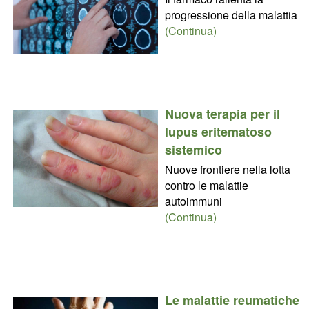
progressione della malattia
(Continua)
Nuova terapia per il
lupus eritematoso
sistemico
Nuove frontiere nella lotta
contro le malattie
autoimmuni
(Continua)
Le malattie reumatiche