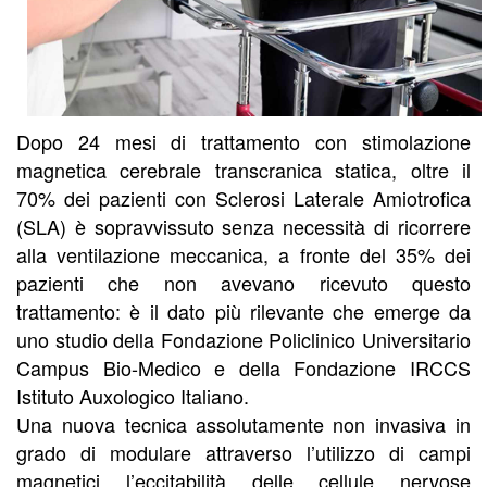
Dopo 24 mesi di trattamento con stimolazione
magnetica cerebrale transcranica statica, oltre il
70% dei pazienti con Sclerosi Laterale Amiotrofica
(SLA) è sopravvissuto senza necessità di ricorrere
alla ventilazione meccanica, a fronte del 35% dei
pazienti che non avevano ricevuto questo
trattamento: è il dato più rilevante che emerge da
uno studio della Fondazione Policlinico Universitario
Campus Bio-Medico e della Fondazione IRCCS
Istituto Auxologico Italiano.
Una nuova tecnica assolutamente non invasiva in
grado di modulare attraverso l’utilizzo di campi
magnetici l’eccitabilità delle cellule nervose