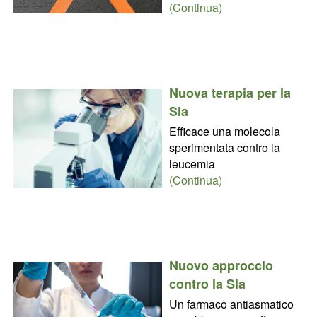
(Continua)
Nuova terapia per la
Sla
Efficace una molecola
sperimentata contro la
leucemia
(Continua)
Nuovo approccio
contro la Sla
Un farmaco antiasmatico