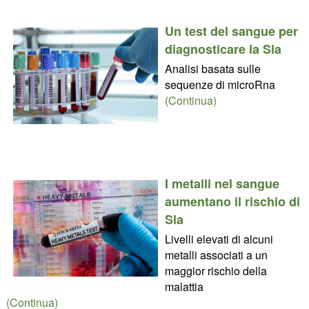
Un test del sangue per
diagnosticare la Sla
Analisi basata sulle
sequenze di microRna
(Continua)
I metalli nel sangue
aumentano il rischio di
Sla
Livelli elevati di alcuni
metalli associati a un
maggior rischio della
malattia
(Continua)