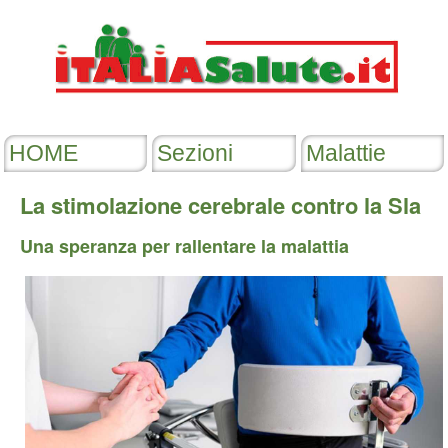
La stimolazione cerebrale contro la Sla
Una speranza per rallentare la malattia