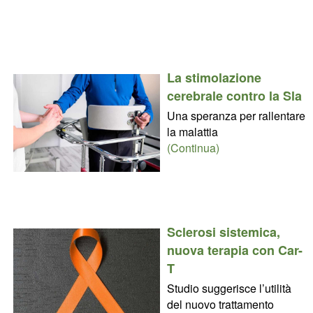
La stimolazione
cerebrale contro la Sla
Una speranza per rallentare
la malattia
(Continua)
Sclerosi sistemica,
nuova terapia con Car-
T
Studio suggerisce l’utilità
del nuovo trattamento