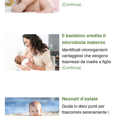
(Continua)
Il bambino eredita il
microbiota materno
Identificati microrganismi
vantaggiosi che vengono
trasmessi da madre a figlio
(Continua)
Neonati d’estate
Guida in dieci punti per
trascorrere serenamente i