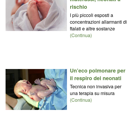
rischio
I più piccoli esposti a
concentrazioni allarmanti di
ftalati e altre sostanze
(Continua)
Un’eco polmonare per
il respiro dei neonati
Tecnica non invasiva per
una terapia su misura
(Continua)