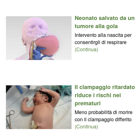
Neonato salvato da un
tumore alla gola
Intervento alla nascita per
consentirgli di respirare
(Continua)
Il clampaggio ritardato
riduce i rischi nei
prematuri
Meno probabilità di morire
con il clampaggio differito
(Continua)