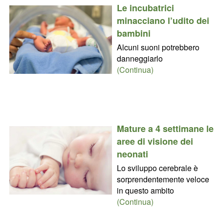
Le incubatrici
minacciano l’udito dei
bambini
Alcuni suoni potrebbero
danneggiarlo
(Continua)
Mature a 4 settimane le
aree di visione dei
neonati
Lo sviluppo cerebrale è
sorprendentemente veloce
in questo ambito
(Continua)