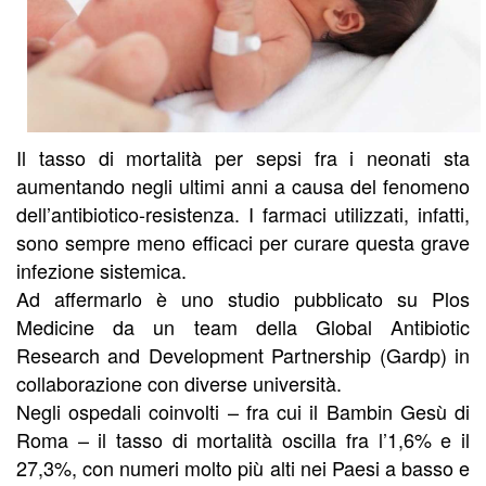
Il tasso di mortalità per sepsi fra i neonati sta
aumentando negli ultimi anni a causa del fenomeno
dell’antibiotico-resistenza. I farmaci utilizzati, infatti,
sono sempre meno efficaci per curare questa grave
infezione sistemica.
Ad affermarlo è uno studio pubblicato su Plos
Medicine da un team della Global Antibiotic
Research and Development Partnership (Gardp) in
collaborazione con diverse università.
Negli ospedali coinvolti – fra cui il Bambin Gesù di
Roma – il tasso di mortalità oscilla fra l’1,6% e il
27,3%, con numeri molto più alti nei Paesi a basso e