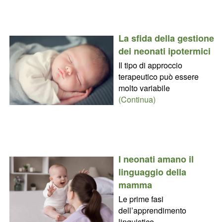
La sfida della gestione
dei neonati ipotermici
Il tipo di approccio
terapeutico può essere
molto variabile
(Continua)
I neonati amano il
linguaggio della
mamma
Le prime fasi
dell’apprendimento
linguistico