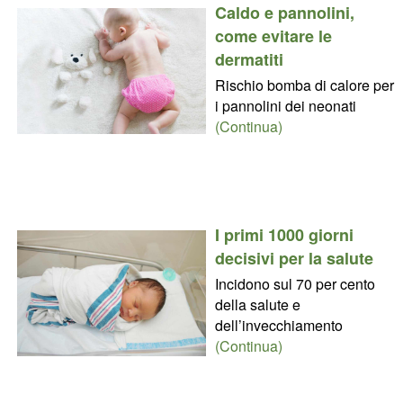
Caldo e pannolini,
come evitare le
dermatiti
Rischio bomba di calore per
i pannolini dei neonati
(Continua)
I primi 1000 giorni
decisivi per la salute
Incidono sul 70 per cento
della salute e
dell’invecchiamento
(Continua)