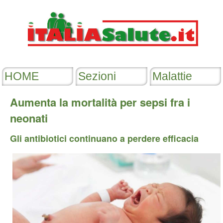
Aumenta la mortalità per sepsi fra i
neonati
Gli antibiotici continuano a perdere efficacia