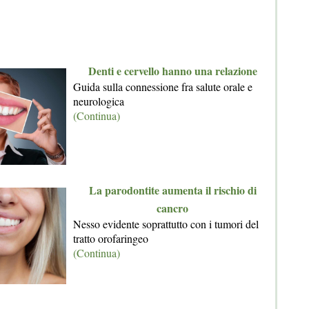
Denti e cervello hanno una relazione
Guida sulla connessione fra salute orale e
neurologica
(Continua)
La parodontite aumenta il rischio di
cancro
Nesso evidente soprattutto con i tumori del
tratto orofaringeo
(Continua)