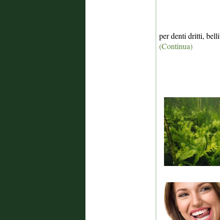
per denti dritti, bell
(Continua)