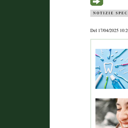
NOTIZIE SPEC
Del 17/04/2025 10:2