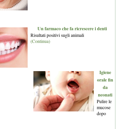
Un farmaco che fa ricrescere i denti
Risultati positivi sugli animali
(Continua)
Igiene
orale fin
da
neonati
Pulire le
mucose
dopo