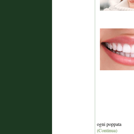
ogni poppata
(Continua)