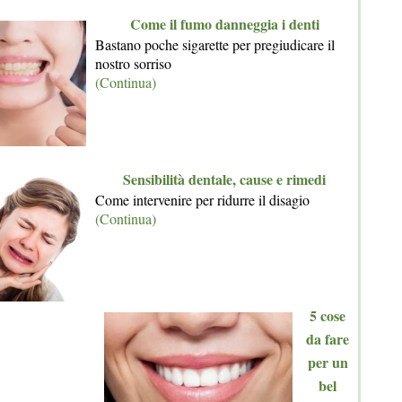
Come il fumo danneggia i denti
Bastano poche sigarette per pregiudicare il
nostro sorriso
(Continua)
Sensibilità dentale, cause e rimedi
Come intervenire per ridurre il disagio
(Continua)
5 cose
da fare
per un
bel