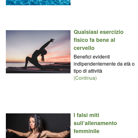
Qualsiasi esercizio
fisico fa bene al
cervello
Benefici evidenti
indipendentemente da età o
tipo di attività
(Continua)
I falsi miti
sull’allenamento
femminile