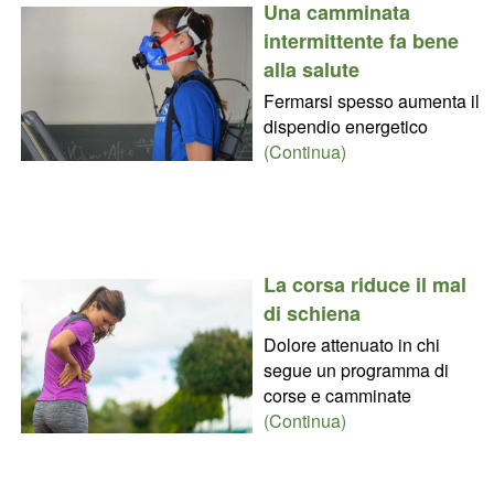
Una camminata
intermittente fa bene
alla salute
Fermarsi spesso aumenta il
dispendio energetico
(Continua)
La corsa riduce il mal
di schiena
Dolore attenuato in chi
segue un programma di
corse e camminate
(Continua)