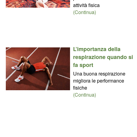
attività fisica
(Continua)
L’importanza della
respirazione quando si
fa sport
Una buona respirazione
migliora le performance
fisiche
(Continua)