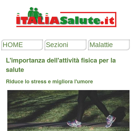
L'importanza dell'attività fisica per la
salute
Riduce lo stress e migliora l'umore