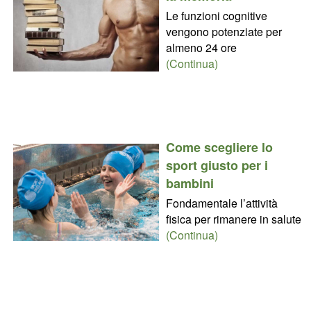
Le funzioni cognitive
vengono potenziate per
almeno 24 ore
(Continua)
Come scegliere lo
sport giusto per i
bambini
Fondamentale l’attività
fisica per rimanere in salute
(Continua)