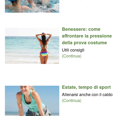
Benessere: come
affrontare la pressione
della prova costume
Utili consigli
(Continua)
Estate, tempo di sport
Allenarsi anche con il caldo
(Continua)