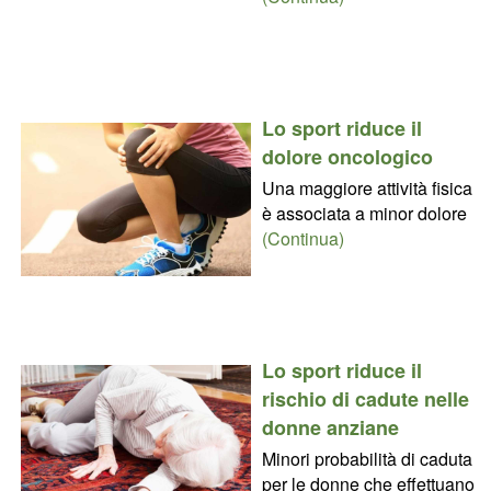
Lo sport riduce il
dolore oncologico
Una maggiore attività fisica
è associata a minor dolore
(Continua)
Lo sport riduce il
rischio di cadute nelle
donne anziane
Minori probabilità di caduta
per le donne che effettuano