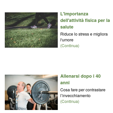
L'importanza
dell'attività fisica per la
salute
Riduce lo stress e migliora
l'umore
(Continua)
Allenarsi dopo i 40
anni
Cosa fare per contrastare
l’invecchiamento
(Continua)