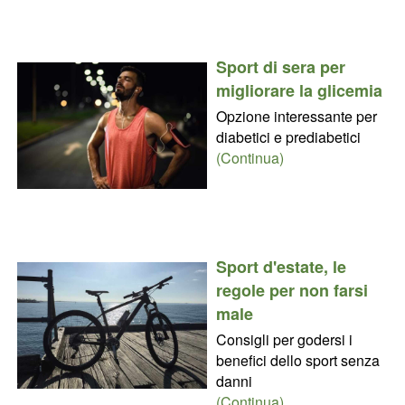
Sport di sera per
migliorare la glicemia
Opzione interessante per
diabetici e prediabetici
(Continua)
Sport d'estate, le
regole per non farsi
male
Consigli per godersi i
benefici dello sport senza
danni
(Continua)