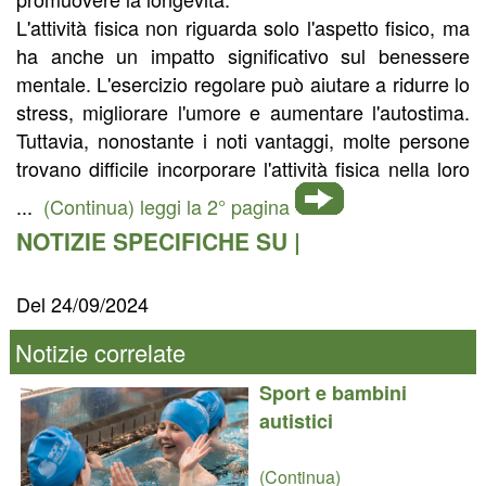
L'attività fisica non riguarda solo l'aspetto fisico, ma
ha anche un impatto significativo sul benessere
mentale. L'esercizio regolare può aiutare a ridurre lo
stress, migliorare l'umore e aumentare l'autostima.
Tuttavia, nonostante i noti vantaggi, molte persone
trovano difficile incorporare l'attività fisica nella loro
...
(Continua) leggi la 2° pagina
NOTIZIE SPECIFICHE SU |
Del 24/09/2024
Notizie correlate
Sport e bambini
autistici
(Continua)