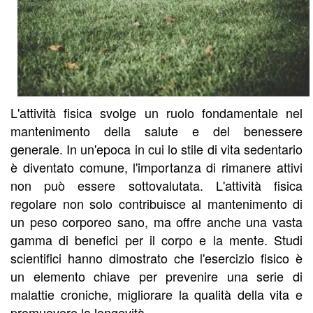
L'attività fisica svolge un ruolo fondamentale nel
mantenimento della salute e del benessere
generale. In un'epoca in cui lo stile di vita sedentario
è diventato comune, l'importanza di rimanere attivi
non può essere sottovalutata. L'attività fisica
regolare non solo contribuisce al mantenimento di
un peso corporeo sano, ma offre anche una vasta
gamma di benefici per il corpo e la mente. Studi
scientifici hanno dimostrato che l'esercizio fisico è
un elemento chiave per prevenire una serie di
malattie croniche, migliorare la qualità della vita e
promuovere la longevità.