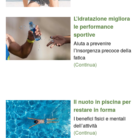
L’idratazione migliora
le performance
sportive
Aiuta a prevenire
l’insorgenza precoce della
fatica
(Continua)
Il nuoto in piscina per
restare in forma
I benefici fisici e mentali
dell’attività
(Continua)