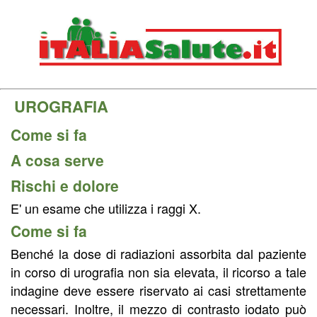
UROGRAFIA
Come si fa
A cosa serve
Rischi e dolore
E' un esame che utilizza i raggi X.
Come si fa
Benché la dose di radiazioni assorbita dal paziente
in corso di urografia non sia elevata, il ricorso a tale
indagine deve essere riservato ai casi strettamente
necessari. Inoltre, il mezzo di contrasto iodato può