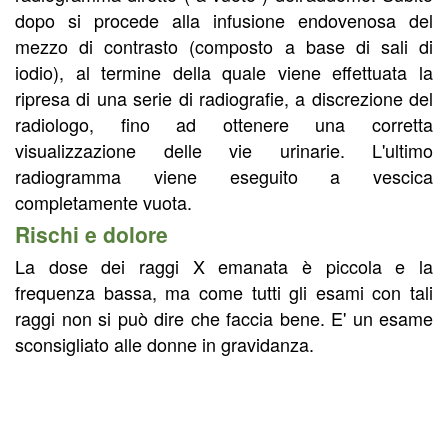
dopo si procede alla infusione endovenosa del
mezzo di contrasto (composto a base di sali di
iodio), al termine della quale viene effettuata la
ripresa di una serie di radiografie, a discrezione del
radiologo, fino ad ottenere una corretta
visualizzazione delle vie urinarie. L'ultimo
radiogramma viene eseguito a vescica
completamente vuota.
Rischi e dolore
La dose dei raggi X emanata è piccola e la
frequenza bassa, ma come tutti gli esami con tali
raggi non si può dire che faccia bene. E' un esame
sconsigliato alle donne in gravidanza.