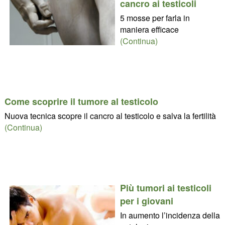
cancro ai testicoli
5 mosse per farla in
maniera efficace
(Continua)
Come scoprire il tumore al testicolo
Nuova tecnica scopre il cancro al testicolo e salva la fertilità
(Continua)
Più tumori ai testicoli
per i giovani
In aumento l’incidenza della