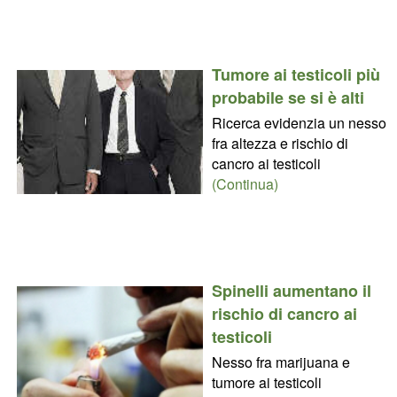
Tumore ai testicoli più
probabile se si è alti
Ricerca evidenzia un nesso
fra altezza e rischio di
cancro ai testicoli
(Continua)
Spinelli aumentano il
rischio di cancro ai
testicoli
Nesso fra marijuana e
tumore ai testicoli