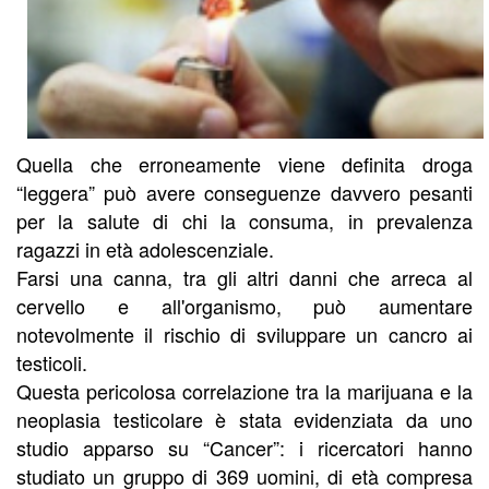
Quella che erroneamente viene definita droga
“leggera” può avere conseguenze davvero pesanti
per la salute di chi la consuma, in prevalenza
ragazzi in età adolescenziale.
Farsi una canna, tra gli altri danni che arreca al
cervello e all'organismo, può aumentare
notevolmente il rischio di sviluppare un cancro ai
testicoli.
Questa pericolosa correlazione tra la marijuana e la
neoplasia testicolare è stata evidenziata da uno
studio apparso su “Cancer”: i ricercatori hanno
studiato un gruppo di 369 uomini, di età compresa