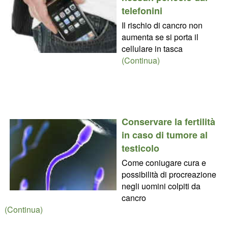
telefonini
Il rischio di cancro non
aumenta se si porta il
cellulare in tasca
(Continua)
Conservare la fertilità
in caso di tumore al
testicolo
Come coniugare cura e
possibilità di procreazione
negli uomini colpiti da
cancro
(Continua)