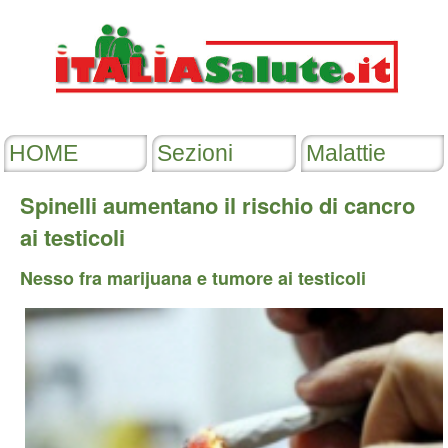
Spinelli aumentano il rischio di cancro
ai testicoli
Nesso fra marijuana e tumore ai testicoli