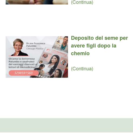
(Continua)
Deposito del seme per
avere figli dopo la
chemio
(Continua)