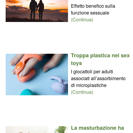
Effetto benefico sulla
funzione sessuale
(Continua)
Troppa plastica nei sex
toys
I giocattoli per adulti
associati all’assorbimento
di microplastiche
(Continua)
La masturbazione ha