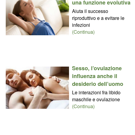
una funzione evolutiva
Aiuta il successo
riproduttivo e a evitare le
infezioni
(Continua)
Sesso, l’ovulazione
influenza anche il
desiderio dell’uomo
Le interazioni fra libido
maschile e ovulazione
(Continua)