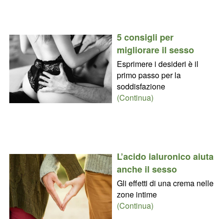
5 consigli per
migliorare il sesso
Esprimere i desideri è il
primo passo per la
soddisfazione
(Continua)
L’acido ialuronico aiuta
anche il sesso
Gli effetti di una crema nelle
zone intime
(Continua)