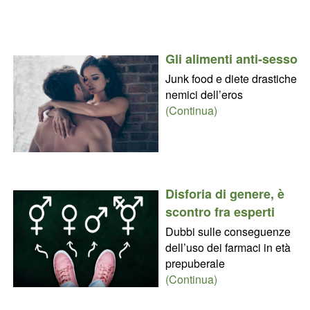
Gli alimenti anti-sesso
Junk food e diete drastiche
nemici dell’eros
(Continua)
Disforia di genere, è
scontro fra esperti
Dubbi sulle conseguenze
dell’uso dei farmaci in età
prepuberale
(Continua)