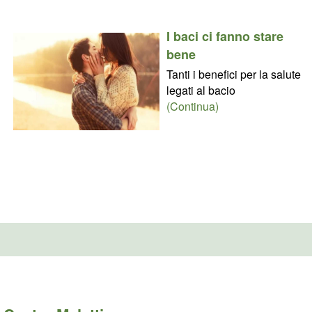
I baci ci fanno stare
bene
Tanti i benefici per la salute
legati al bacio
(Continua)