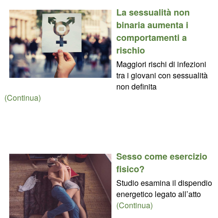
La sessualità non
binaria aumenta i
comportamenti a
rischio
Maggiori rischi di infezioni
tra i giovani con sessualità
non definita
(Continua)
Sesso come esercizio
fisico?
Studio esamina il dispendio
energetico legato all’atto
(Continua)