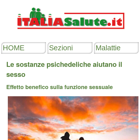
Le sostanze psichedeliche aiutano il
sesso
Effetto benefico sulla funzione sessuale