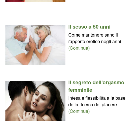
Il sesso a 50 anni
Come mantenere sano il
rapporto erotico negli anni
(Continua)
Il segreto dell’orgasmo
femminile
Intesa e flessibilità alla base
della ricerca del piacere
(Continua)