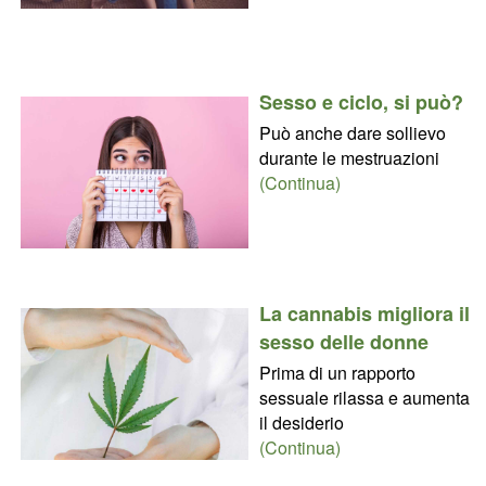
Sesso e ciclo, si può?
Può anche dare sollievo
durante le mestruazioni
(Continua)
La cannabis migliora il
sesso delle donne
Prima di un rapporto
sessuale rilassa e aumenta
il desiderio
(Continua)