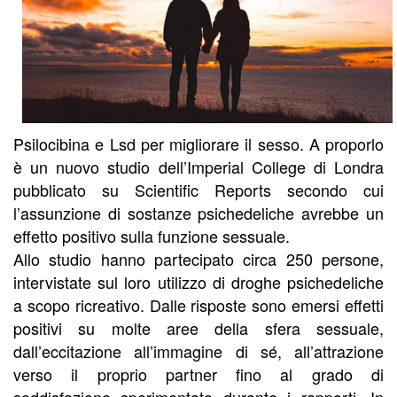
Psilocibina e Lsd per migliorare il sesso. A proporlo
è un nuovo studio dell’Imperial College di Londra
pubblicato su Scientific Reports secondo cui
l’assunzione di sostanze psichedeliche avrebbe un
effetto positivo sulla funzione sessuale.
Allo studio hanno partecipato circa 250 persone,
intervistate sul loro utilizzo di droghe psichedeliche
a scopo ricreativo. Dalle risposte sono emersi effetti
positivi su molte aree della sfera sessuale,
dall’eccitazione all’immagine di sé, all’attrazione
verso il proprio partner fino al grado di
soddisfazione sperimentato durante i rapporti. In