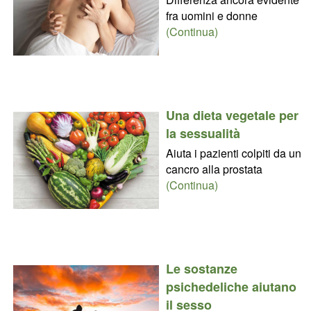
fra uomini e donne
(Continua)
Una dieta vegetale per
la sessualità
Aiuta i pazienti colpiti da un
cancro alla prostata
(Continua)
Le sostanze
psichedeliche aiutano
il sesso