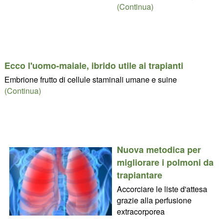
(Continua)
Ecco l'uomo-maiale, ibrido utile ai trapianti
Embrione frutto di cellule staminali umane e suine
(Continua)
Nuova metodica per
migliorare i polmoni da
trapiantare
Accorciare le liste d'attesa
grazie alla perfusione
extracorporea