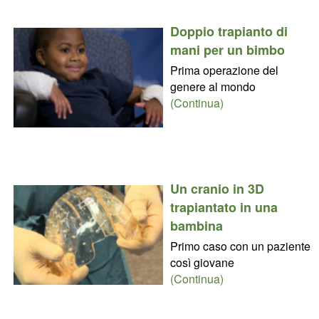
Doppio trapianto di
mani per un bimbo
Prima operazione del
genere al mondo
(Continua)
Un cranio in 3D
trapiantato in una
bambina
Primo caso con un paziente
così giovane
(Continua)