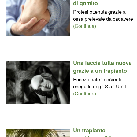
di gomito
Protesi ottenuta grazie a
ossa prelevate da cadavere
(Continua)
Una faccia tutta nuova
grazie a un trapianto
Eccezionale intervento
eseguito negli Stati Uniti
(Continua)
Un trapianto