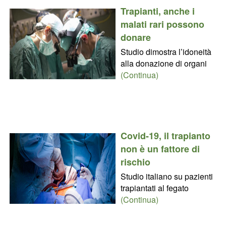
Trapianti, anche i
malati rari possono
donare
Studio dimostra l’idoneità
alla donazione di organi
(Continua)
Covid-19, il trapianto
non è un fattore di
rischio
Studio italiano su pazienti
trapiantati al fegato
(Continua)