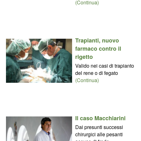
(Continua)
Trapianti, nuovo
farmaco contro il
rigetto
Valido nei casi di trapianto
del rene o di fegato
(Continua)
Il caso Macchiarini
Dai presunti successi
chirurgici alle pesanti