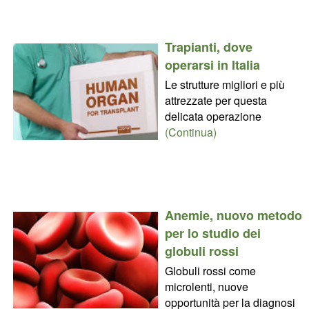
Trapianti, dove
operarsi in Italia
Le strutture migliori e più
attrezzate per questa
delicata operazione
(Continua)
Anemie, nuovo metodo
per lo studio dei
globuli rossi
Globuli rossi come
microlenti, nuove
opportunità per la diagnosi