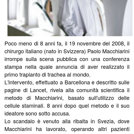
Poco meno di 8 anni fa, il 19 novembre del 2008, il
chirurgo italiano (nato in Svizzera) Paolo Macchiarini
irrompe sulla scena pubblica con una conferenza
stampa nella quale annuncia di aver realizzato il
primo trapianto di trachea al mondo.
L'intervento, effettuato a Barcellona e descritto sulle
pagine di Lancet, rivela alla comunità scientifica il
metodo di Macchiarini, basato sull'utilizzo delle
cellule staminali. 8 anni dopo quel metodo e il suo
ideatore sono sotto accusa.
Lo scandalo è venuto alla ribalta in Svezia, dove
Macchiarini ha lavorato, operando altri pazienti