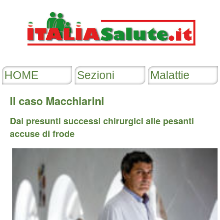
Il caso Macchiarini
Dai presunti successi chirurgici alle pesanti
accuse di frode