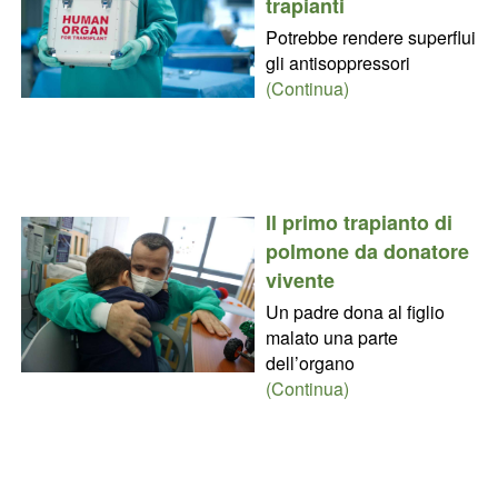
trapianti
Potrebbe rendere superflui
gli antisoppressori
(Continua)
Il primo trapianto di
polmone da donatore
vivente
Un padre dona al figlio
malato una parte
dell’organo
(Continua)