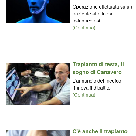
Operazione effettuata su un
paziente affetto da
osteonecrosi
(Continua)
Trapianto di testa, il
sogno di Canavero
L'annuncio del medico
rinnova il dibattito
(Continua)
C'è anche il trapianto