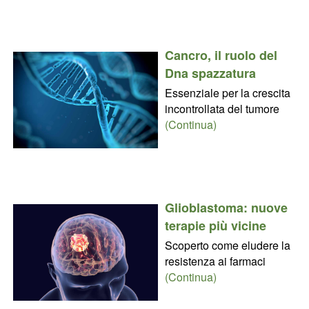
Cancro, il ruolo del
Dna spazzatura
Essenziale per la crescita
incontrollata del tumore
(Continua)
Glioblastoma: nuove
terapie più vicine
Scoperto come eludere la
resistenza ai farmaci
(Continua)