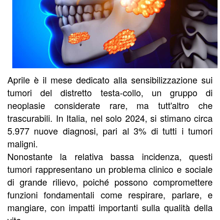
Aprile è il mese dedicato alla sensibilizzazione sui
tumori del distretto testa-collo, un gruppo di
neoplasie considerate rare, ma tutt'altro che
trascurabili. In Italia, nel solo 2024, si stimano circa
5.977 nuove diagnosi, pari al 3% di tutti i tumori
maligni.
Nonostante la relativa bassa incidenza, questi
tumori rappresentano un problema clinico e sociale
di grande rilievo, poiché possono compromettere
funzioni fondamentali come respirare, parlare, e
mangiare, con impatti importanti sulla qualità della
vita.