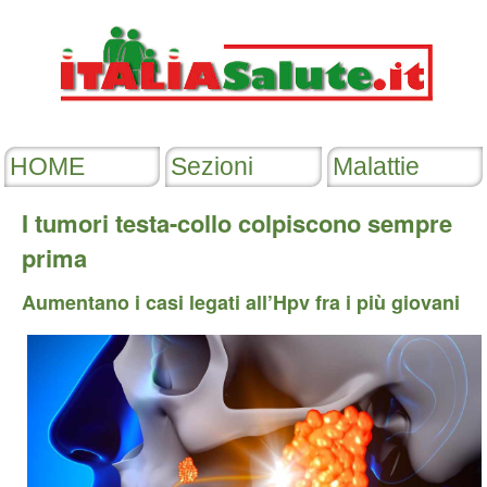
I tumori testa-collo colpiscono sempre
prima
Aumentano i casi legati all’Hpv fra i più giovani