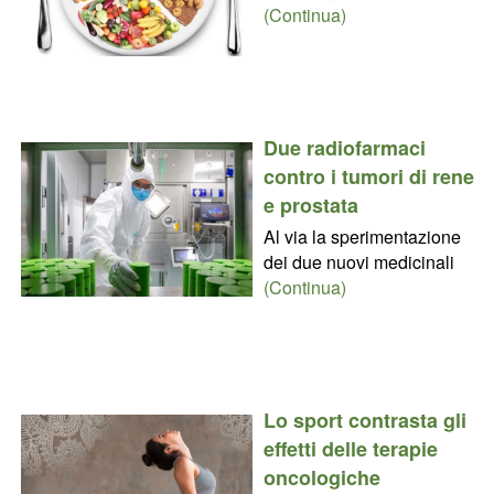
(Continua)
Due radiofarmaci
contro i tumori di rene
e prostata
Al via la sperimentazione
dei due nuovi medicinali
(Continua)
Lo sport contrasta gli
effetti delle terapie
oncologiche