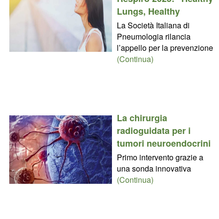
Lungs, Healthy
La Società Italiana di
Pneumologia rilancia
l’appello per la prevenzione
(Continua)
La chirurgia
radioguidata per i
tumori neuroendocrini
Primo intervento grazie a
una sonda innovativa
(Continua)