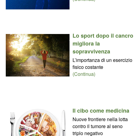
Lo sport dopo il cancro
migliora la
sopravvivenza
L’importanza di un esercizio
fisico costante
(Continua)
Il cibo come medicina
Nuove frontiere nella lotta
contro il tumore al seno
triplo negativo