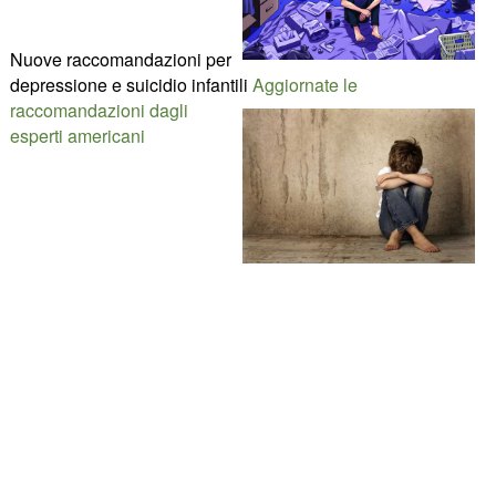
Nuove raccomandazioni per
depressione e suicidio infantili
Aggiornate le
raccomandazioni dagli
esperti americani