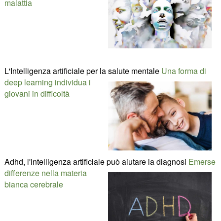
malattia
L'Intelligenza artificiale per la salute mentale
Una forma di
deep learning individua i
giovani in difficoltà
Adhd, l'intelligenza artificiale può aiutare la diagnosi
Emerse
differenze nella materia
bianca cerebrale