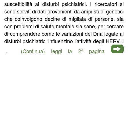
suscettibilità ai disturbi psichiatrici. I ricercatori si
sono serviti di dati provenienti da ampi studi genetici
che coinvolgono decine di migliaia di persone, sia
con problemi di salute mentale sia sane, per cercare
di comprendere come le variazioni del Dna legate ai
disturbi psichiatrici influenzino l'attività degli HERV. I
...
(Continua) leggi la 2° pagina