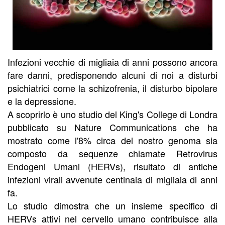
Infezioni vecchie di migliaia di anni possono ancora
fare danni, predisponendo alcuni di noi a disturbi
psichiatrici come la schizofrenia, il disturbo bipolare
e la depressione.
A scoprirlo è uno studio del King's College di Londra
pubblicato su Nature Communications che ha
mostrato come l'8% circa del nostro genoma sia
composto da sequenze chiamate Retrovirus
Endogeni Umani (HERVs), risultato di antiche
infezioni virali avvenute centinaia di migliaia di anni
fa.
Lo studio dimostra che un insieme specifico di
HERVs attivi nel cervello umano contribuisce alla