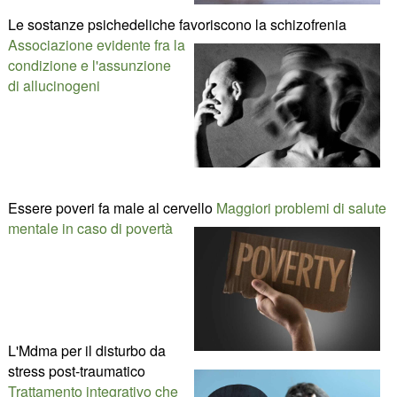
Le sostanze psichedeliche favoriscono la schizofrenia
Associazione evidente fra la
condizione e l'assunzione
di allucinogeni
Essere poveri fa male al cervello
Maggiori problemi di salute
mentale in caso di povertà
L'Mdma per il disturbo da
stress post-traumatico
Trattamento integrativo che