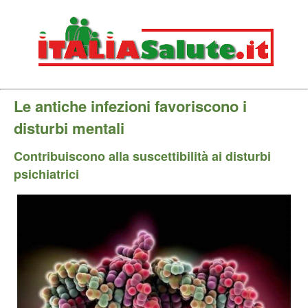
Le antiche infezioni favoriscono i
disturbi mentali
Contribuiscono alla suscettibilità ai disturbi
psichiatrici