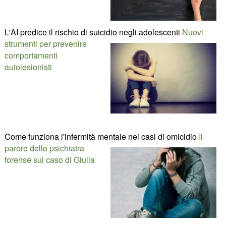
L'AI predice il rischio di suicidio negli adolescenti
Nuovi
strumenti per prevenire
comportamenti
autolesionisti
Come funziona l'infermità mentale nei casi di omicidio
Il
parere dello psichiatra
forense sul caso di Giulia