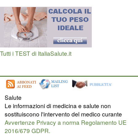
Tutti i TEST di ItaliaSalute.it
Salute
Le informazioni di medicina e salute non
sostituiscono l'intervento del medico curante
Avvertenze Privacy a norma Regolamento UE
2016/679 GDPR.