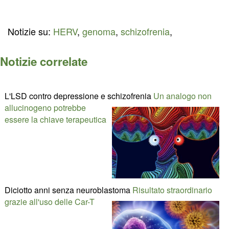
Notizie su:
HERV
,
genoma
,
schizofrenia
,
Notizie correlate
L'LSD contro depressione e schizofrenia
Un analogo non
allucinogeno potrebbe
essere la chiave terapeutica
Diciotto anni senza neuroblastoma
Risultato straordinario
grazie all'uso delle Car-T