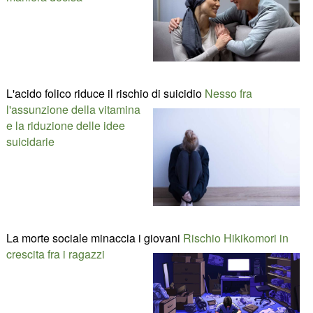
L'acido folico riduce il rischio di suicidio
Nesso fra
l'assunzione della vitamina
e la riduzione delle idee
suicidarie
La morte sociale minaccia i giovani
Rischio Hikikomori in
crescita fra i ragazzi