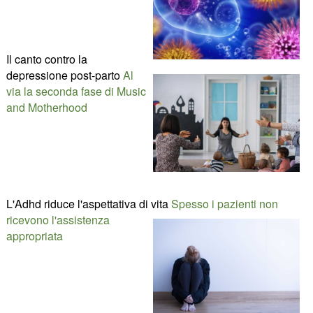
Il canto contro la
depressione post-parto
Al
via la seconda fase di Music
and Motherhood
L'Adhd riduce l'aspettativa di vita
Spesso i pazienti non
ricevono l'assistenza
appropriata