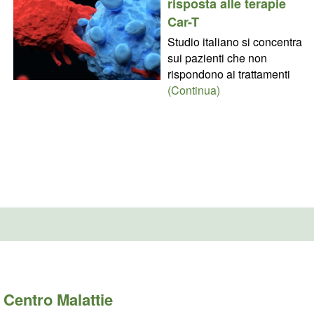
risposta alle terapie
Car-T
Studio italiano si concentra
sui pazienti che non
rispondono ai trattamenti
(Continua)
Centro Malattie