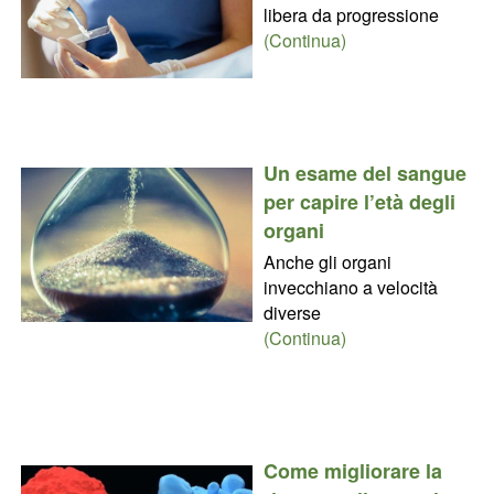
libera da progressione
(Continua)
Un esame del sangue
per capire l’età degli
organi
Anche gli organi
invecchiano a velocità
diverse
(Continua)
Come migliorare la