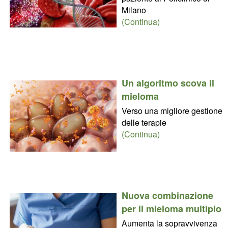
Milano
(Continua)
Un algoritmo scova il
mieloma
Verso una migliore gestione
delle terapie
(Continua)
Nuova combinazione
per il mieloma multiplo
Aumenta la sopravvivenza