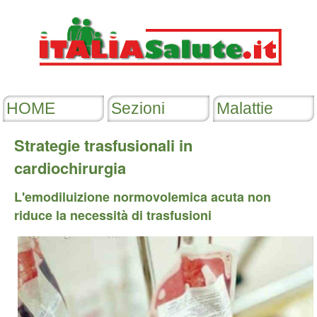
Strategie trasfusionali in
cardiochirurgia
L'emodiluizione normovolemica acuta non
riduce la necessità di trasfusioni