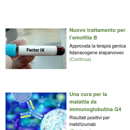
Nuovo trattamento per
l’emofilia B
Approvata la terapia genica
fidanacogene elaparvovec
(Continua)
Una cura per la
malattia da
immunoglobulina G4
Risultati positivi per
inebilizumab