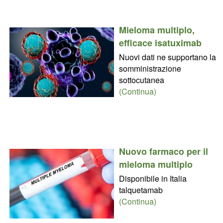
Mieloma multiplo,
efficace isatuximab
Nuovi dati ne supportano la
somministrazione
sottocutanea
(Continua)
Nuovo farmaco per il
mieloma multiplo
Disponibile in Italia
talquetamab
(Continua)