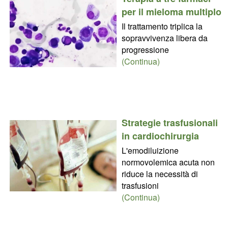
per il mieloma multiplo
Il trattamento triplica la
sopravvivenza libera da
progressione
(Continua)
Strategie trasfusionali
in cardiochirurgia
L'emodiluizione
normovolemica acuta non
riduce la necessità di
trasfusioni
(Continua)