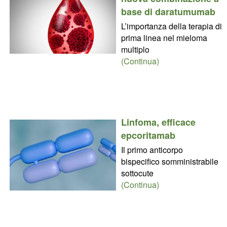
base di daratumumab
L’importanza della terapia di
prima linea nel mieloma
multiplo
(Continua)
Linfoma, efficace
epcoritamab
Il primo anticorpo
bispecifico somministrabile
sottocute
(Continua)