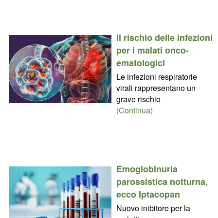
Il rischio delle infezioni
per i malati onco-
ematologici
Le infezioni respiratorie
virali rappresentano un
grave rischio
(Continua)
Emoglobinuria
parossistica notturna,
ecco Iptacopan
Nuovo inibitore per la