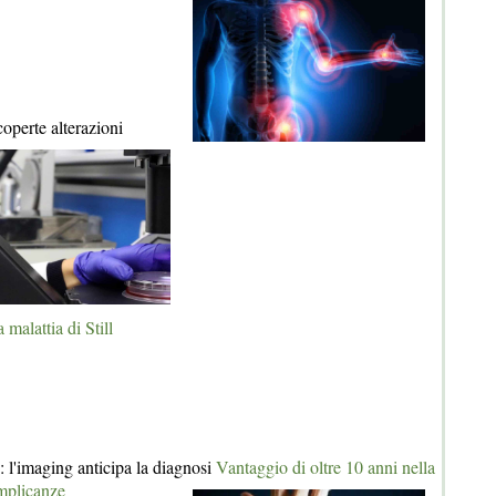
coperte alterazioni
 malattia di Still
: l'imaging anticipa la diagnosi
Vantaggio di oltre 10 anni nella
omplicanze