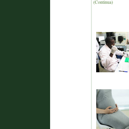
(Continua)