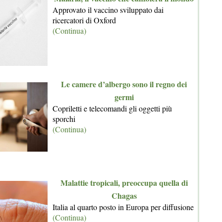
Approvato il vaccino sviluppato dai
ricercatori di Oxford
(Continua)
Le camere d’albergo sono il regno dei
germi
Copriletti e telecomandi gli oggetti più
sporchi
(Continua)
Malattie tropicali, preoccupa quella di
Chagas
Italia al quarto posto in Europa per diffusione
(Continua)