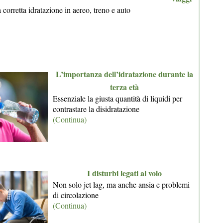
corretta idratazione in aereo, treno e auto
L’importanza dell’idratazione durante la
terza età
Essenziale la giusta quantità di liquidi per
contrastare la disidratazione
(Continua)
I disturbi legati al volo
Non solo jet lag, ma anche ansia e problemi
di circolazione
(Continua)