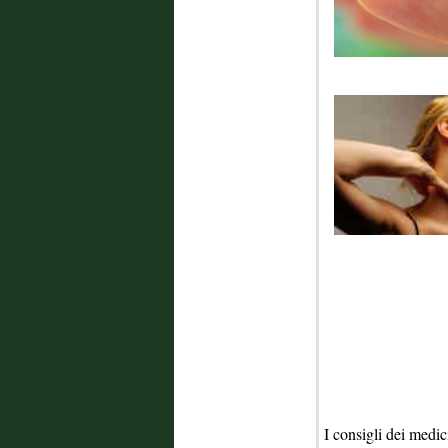
I consigli dei medic