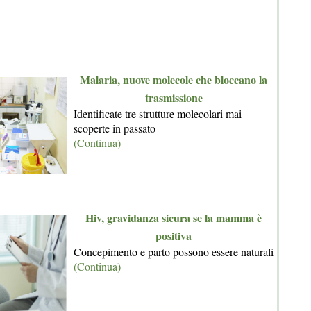
Malaria, nuove molecole che bloccano la
trasmissione
Identificate tre strutture molecolari mai
scoperte in passato
(Continua)
Hiv, gravidanza sicura se la mamma è
positiva
Concepimento e parto possono essere naturali
(Continua)