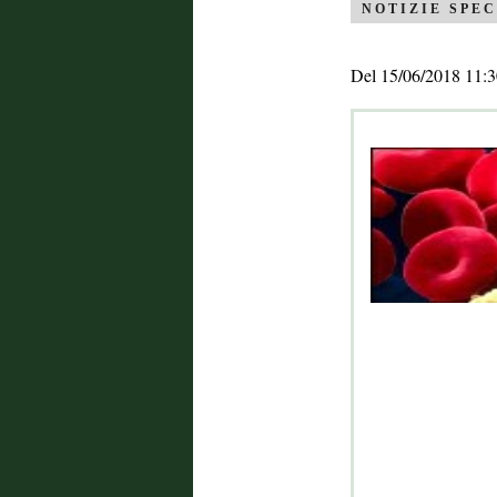
NOTIZIE SPEC
Del 15/06/2018 11:3