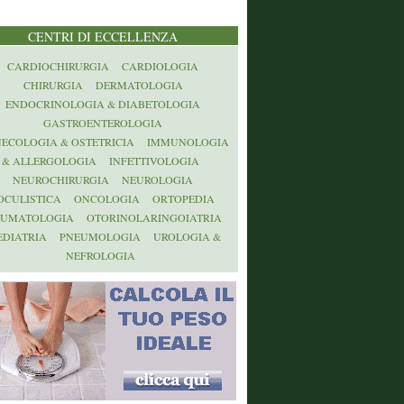
CENTRI DI ECCELLENZA
CARDIOCHIRURGIA
CARDIOLOGIA
CHIRURGIA
DERMATOLOGIA
ENDOCRINOLOGIA & DIABETOLOGIA
GASTROENTEROLOGIA
NECOLOGIA & OSTETRICIA
IMMUNOLOGIA
& ALLERGOLOGIA
INFETTIVOLOGIA
NEUROCHIRURGIA
NEUROLOGIA
OCULISTICA
ONCOLOGIA
ORTOPEDIA
AUMATOLOGIA
OTORINOLARINGOIATRIA
EDIATRIA
PNEUMOLOGIA
UROLOGIA &
NEFROLOGIA