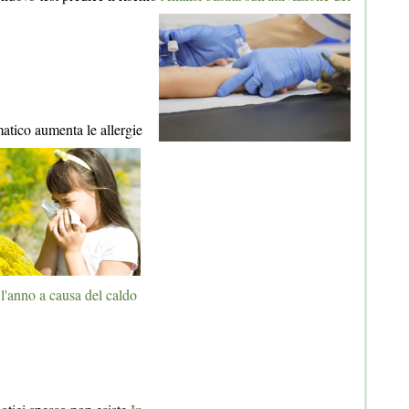
atico aumenta le allergie
 l'anno a causa del caldo