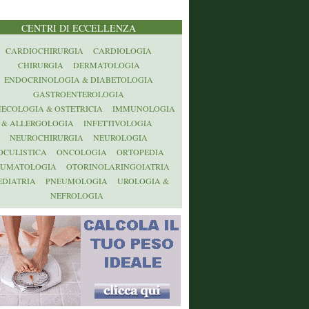
CENTRI DI ECCELLENZA
CARDIOCHIRURGIA
CARDIOLOGIA
CHIRURGIA
DERMATOLOGIA
ENDOCRINOLOGIA & DIABETOLOGIA
GASTROENTEROLOGIA
NECOLOGIA & OSTETRICIA
IMMUNOLOGIA
& ALLERGOLOGIA
INFETTIVOLOGIA
NEUROCHIRURGIA
NEUROLOGIA
OCULISTICA
ONCOLOGIA
ORTOPEDIA
AUMATOLOGIA
OTORINOLARINGOIATRIA
EDIATRIA
PNEUMOLOGIA
UROLOGIA &
NEFROLOGIA