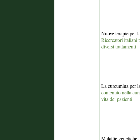
Nuove terapie per l
Ricercatori italiani
diversi trattamenti
La curcumina per 
contenuto nella cur
vita dei pazienti
Malattie genetiche, 