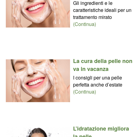
Gli ingredienti e le
caratteristiche ideali per un
trattamento mirato
(Continua)
La cura della pelle non
va in vacanza
I consigli per una pelle
perfetta anche d’estate
(Continua)
L’idratazione migliora
la pelle