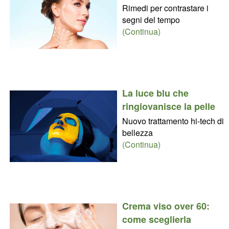
Rimedi per contrastare i
segni del tempo
(Continua)
La luce blu che
ringiovanisce la pelle
Nuovo trattamento hi-tech di
bellezza
(Continua)
Crema viso over 60:
come sceglierla