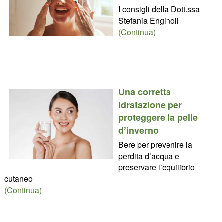
I consigli della Dott.ssa
Stefania Enginoli
(Continua)
Una corretta
idratazione per
proteggere la pelle
d’inverno
Bere per prevenire la
perdita d’acqua e
preservare l’equilibrio
cutaneo
(Continua)