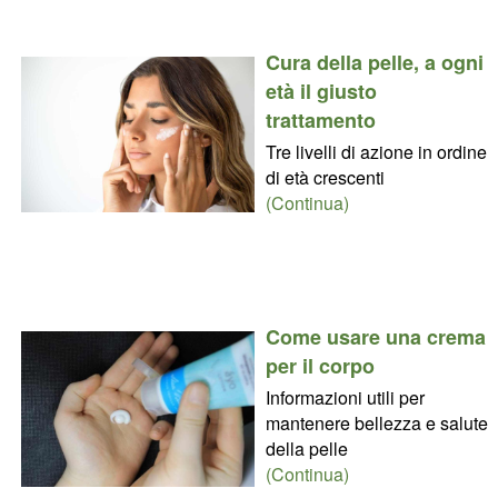
Cura della pelle, a ogni
età il giusto
trattamento
Tre livelli di azione in ordine
di età crescenti
(Continua)
Come usare una crema
per il corpo
Informazioni utili per
mantenere bellezza e salute
della pelle
(Continua)