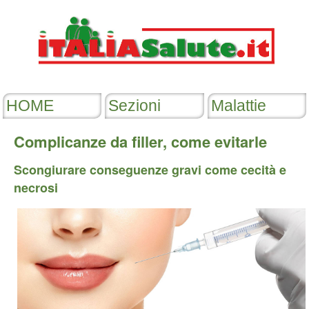
Complicanze da filler, come evitarle
Scongiurare conseguenze gravi come cecità e
necrosi