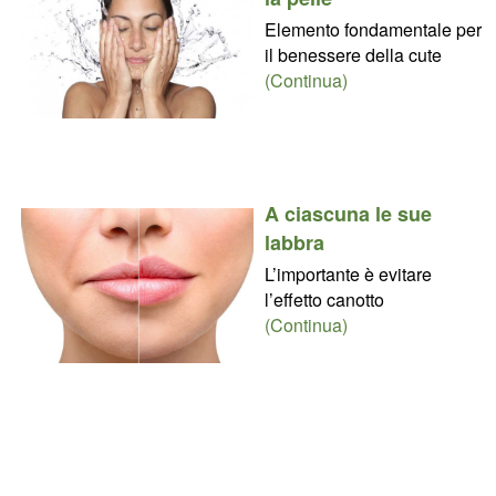
Elemento fondamentale per
il benessere della cute
(Continua)
A ciascuna le sue
labbra
L’importante è evitare
l’effetto canotto
(Continua)