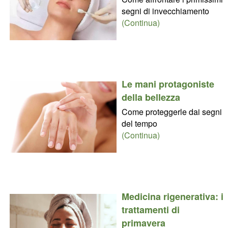
segni di invecchiamento
(Continua)
Le mani protagoniste
della bellezza
Come proteggerle dai segni
del tempo
(Continua)
Medicina rigenerativa: i
trattamenti di
primavera