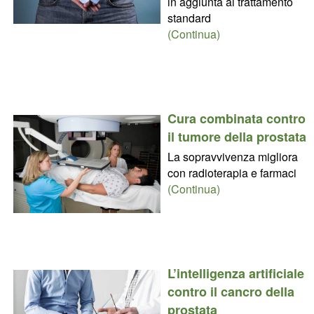
in aggiunta al trattamento
standard
(Continua)
Cura combinata contro
il tumore della prostata
La sopravvivenza migliora
con radioterapia e farmaci
(Continua)
L’intelligenza artificiale
contro il cancro della
prostata