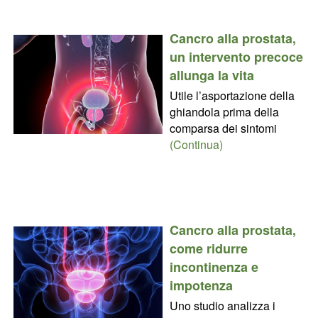
Cancro alla prostata,
un intervento precoce
allunga la vita
Utile l’asportazione della
ghiandola prima della
comparsa dei sintomi
(Continua)
Cancro alla prostata,
come ridurre
incontinenza e
impotenza
Uno studio analizza i