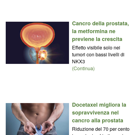
Cancro della prostata,
la metformina ne
previene la crescita
Effetto visibile solo nei
tumori con bassi livelli di
NKX3
(Continua)
Docetaxel migliora la
sopravvivenza nel
cancro alla prostata
Riduzione del 70 per cento