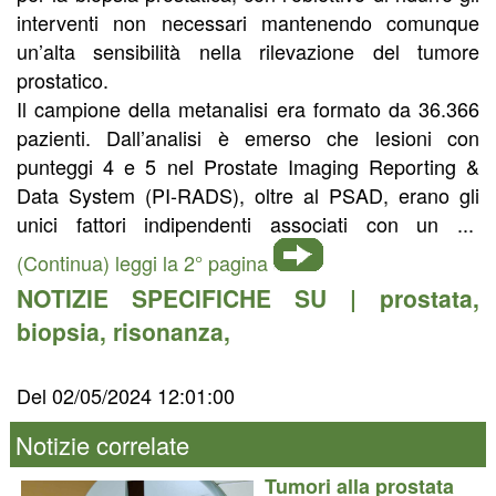
interventi non necessari mantenendo comunque
un’alta sensibilità nella rilevazione del tumore
prostatico.
Il campione della metanalisi era formato da 36.366
pazienti. Dall’analisi è emerso che lesioni con
punteggi 4 e 5 nel Prostate Imaging Reporting &
Data System (PI-RADS), oltre al PSAD, erano gli
unici fattori indipendenti associati con un ...
(Continua) leggi la 2° pagina
NOTIZIE SPECIFICHE SU |
prostata
,
biopsia
,
risonanza
,
Del 02/05/2024 12:01:00
Notizie correlate
Tumori alla prostata