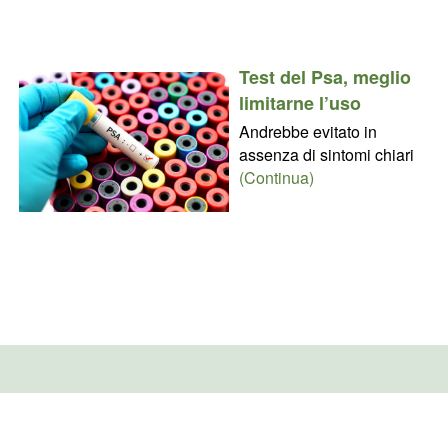
Test del Psa, meglio
limitarne l’uso
Andrebbe evitato in
assenza di sintomi chiari
(Continua)