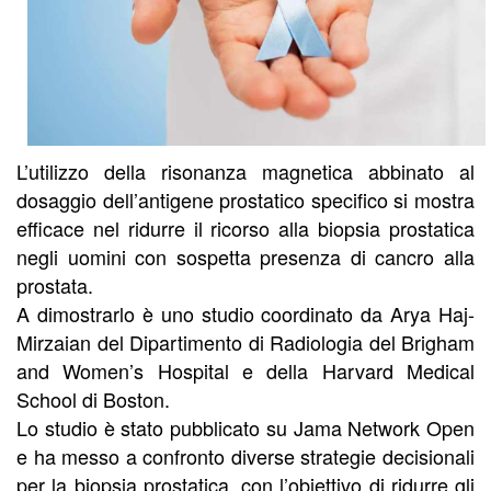
L’utilizzo della risonanza magnetica abbinato al
dosaggio dell’antigene prostatico specifico si mostra
efficace nel ridurre il ricorso alla biopsia prostatica
negli uomini con sospetta presenza di cancro alla
prostata.
A dimostrarlo è uno studio coordinato da Arya Haj-
Mirzaian del Dipartimento di Radiologia del Brigham
and Women’s Hospital e della Harvard Medical
School di Boston.
Lo studio è stato pubblicato su Jama Network Open
e ha messo a confronto diverse strategie decisionali
per la biopsia prostatica, con l’obiettivo di ridurre gli