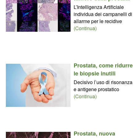
L’Intelligenza Artificiale
individua dei campanelli di
allarme per le recidive
(Continua)
Prostata, come ridurre
le biopsie inutili
Decisivo l’uso di risonanza
e antigene prostatico
(Continua)
Prostata, nuova