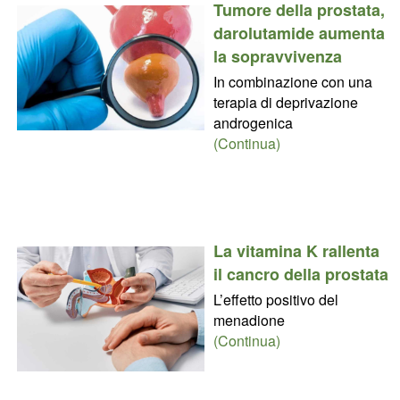
Tumore della prostata,
darolutamide aumenta
la sopravvivenza
In combinazione con una
terapia di deprivazione
androgenica
(Continua)
La vitamina K rallenta
il cancro della prostata
L’effetto positivo del
menadione
(Continua)