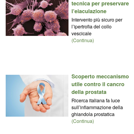
tecnica per preservare
l’eiaculazione
Intervento più sicuro per
l’ipertrofia del collo
vescicale
(Continua)
Scoperto meccanismo
utile contro il cancro
della prostata
Ricerca italiana fa luce
sull’infiammazione della
ghiandola prostatica
(Continua)