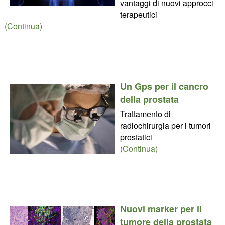
vantaggi di nuovi approcci
terapeutici
(Continua)
Un Gps per il cancro
della prostata
Trattamento di
radiochirurgia per i tumori
prostatici
(Continua)
Nuovi marker per il
tumore della prostata