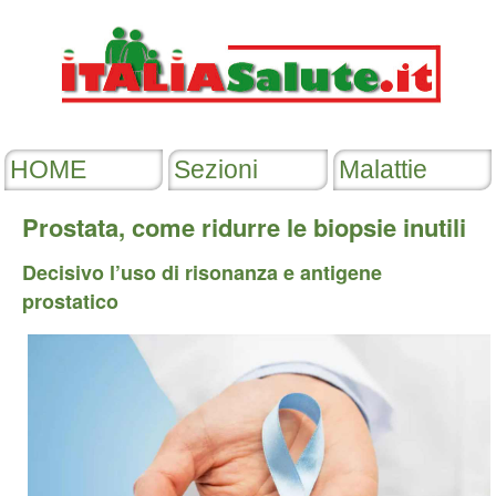
Prostata, come ridurre le biopsie inutili
Decisivo l’uso di risonanza e antigene
prostatico