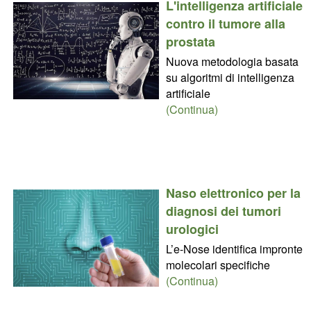
L'intelligenza artificiale
contro il tumore alla
prostata
Nuova metodologia basata
su algoritmi di intelligenza
artificiale
(Continua)
Naso elettronico per la
diagnosi dei tumori
urologici
L’e-Nose identifica impronte
molecolari specifiche
(Continua)