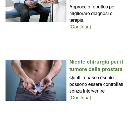
Approccio robotico per
migliorare diagnosi e
terapia
(Continua)
Niente chirurgia per il
tumore della prostata
Quelli a basso rischio
possono essere controllati
senza intervenire
(Continua)