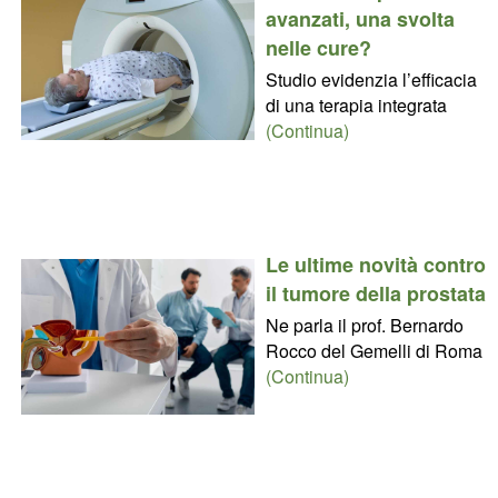
avanzati, una svolta
nelle cure?
Studio evidenzia l’efficacia
di una terapia integrata
(Continua)
Le ultime novità contro
il tumore della prostata
Ne parla il prof. Bernardo
Rocco del Gemelli di Roma
(Continua)