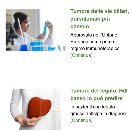
Tumore delle vie biliari,
durvalumab più
chemio
Approvato nell’Unione
Europea come primo
regime immunoterapico
(Continua)
Tumore del fegato, Hdl
basso lo può predire
In pazienti con fegato
grasso anticipa la diagnosi
(Continua)