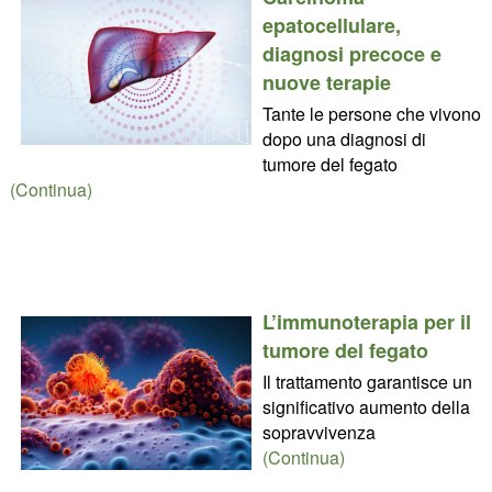
epatocellulare,
diagnosi precoce e
nuove terapie
Tante le persone che vivono
dopo una diagnosi di
tumore del fegato
(Continua)
L’immunoterapia per il
tumore del fegato
Il trattamento garantisce un
significativo aumento della
sopravvivenza
(Continua)