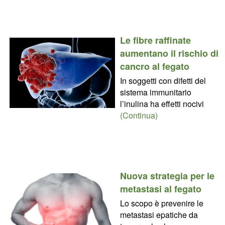
Le fibre raffinate
aumentano il rischio di
cancro al fegato
In soggetti con difetti del
sistema immunitario
l’inulina ha effetti nocivi
(Continua)
Nuova strategia per le
metastasi al fegato
Lo scopo è prevenire le
metastasi epatiche da