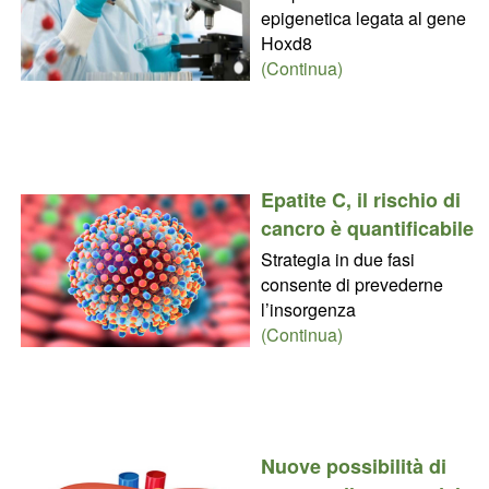
epigenetica legata al gene
Hoxd8
(Continua)
Epatite C, il rischio di
cancro è quantificabile
Strategia in due fasi
consente di prevederne
l’insorgenza
(Continua)
Nuove possibilità di