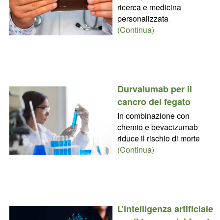
ricerca e medicina
personalizzata
(Continua)
Durvalumab per il
cancro del fegato
In combinazione con
chemio e bevacizumab
riduce il rischio di morte
(Continua)
L’intelligenza artificiale