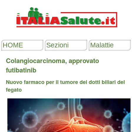
Colangiocarcinoma, approvato
futibatinib
Nuovo farmaco per il tumore dei dotti biliari del
fegato