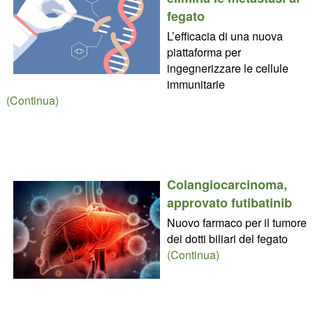
fegato
L’efficacia di una nuova
piattaforma per
ingegnerizzare le cellule
immunitarie
(Continua)
Colangiocarcinoma,
approvato futibatinib
Nuovo farmaco per il tumore
dei dotti biliari del fegato
(Continua)