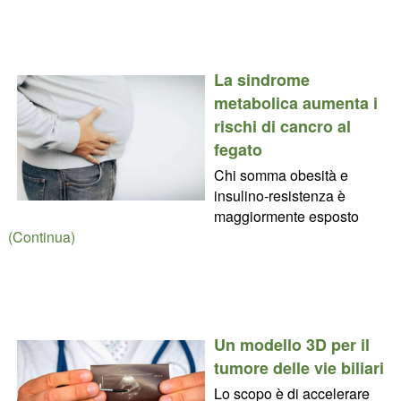
La sindrome
metabolica aumenta i
rischi di cancro al
fegato
Chi somma obesità e
insulino-resistenza è
maggiormente esposto
(Continua)
Un modello 3D per il
tumore delle vie biliari
Lo scopo è di accelerare