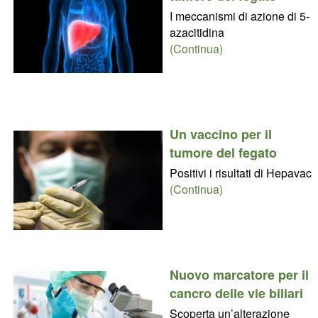
I meccanismi di azione di 5-
azacitidina
(Continua)
Un vaccino per il
tumore del fegato
Positivi i risultati di Hepavac
(Continua)
Nuovo marcatore per il
cancro delle vie biliari
Scoperta un’alterazione