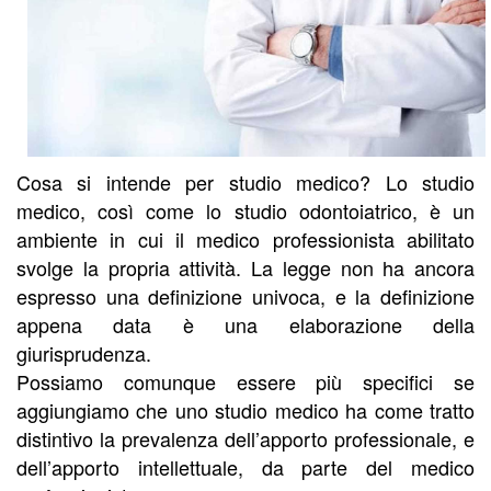
Cosa si intende per studio medico? Lo studio
medico, così come lo studio odontoiatrico, è un
ambiente in cui il medico professionista abilitato
svolge la propria attività. La legge non ha ancora
espresso una definizione univoca, e la definizione
appena data è una elaborazione della
giurisprudenza.
Possiamo comunque essere più specifici se
aggiungiamo che uno studio medico ha come tratto
distintivo la prevalenza dell’apporto professionale, e
dell’apporto intellettuale, da parte del medico