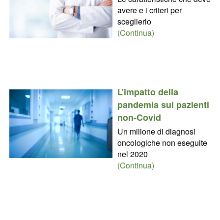
avere e i criteri per
sceglierlo
(Continua)
L’impatto della
pandemia sui pazienti
non-Covid
Un milione di diagnosi
oncologiche non eseguite
nel 2020
(Continua)