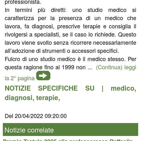
professionista.
In termini più diretti: uno studio medico si
caratterizza per la presenza di un medico che
lavora, fa diagnosi, prescrive terapie e consiglia il
rivolgersi a specialisti, se il caso lo richiede. Questo
lavoro viene svolto senza ricorrere necessariamente
all’adozione di strumenti o accessori specifici.
Fulcro di uno studio medico è il medico stesso. Per
questa ragione fino al 1999 non ...
(Continua) leggi
la 2° pagina
NOTIZIE SPECIFICHE SU |
medico
,
diagnosi
,
terapie
,
Del 20/04/2022 09:20:00
Notizie correlate