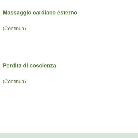
Massaggio cardiaco esterno
(Continua)
Perdita di coscienza
(Continua)