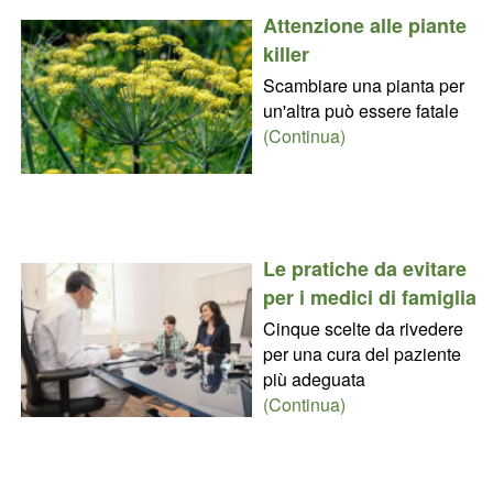
Attenzione alle piante
killer
Scambiare una pianta per
un'altra può essere fatale
(Continua)
Le pratiche da evitare
per i medici di famiglia
Cinque scelte da rivedere
per una cura del paziente
più adeguata
(Continua)