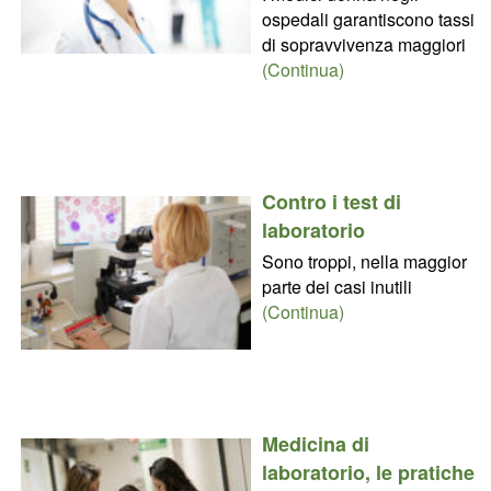
ospedali garantiscono tassi
di sopravvivenza maggiori
(Continua)
Contro i test di
laboratorio
Sono troppi, nella maggior
parte dei casi inutili
(Continua)
Medicina di
laboratorio, le pratiche