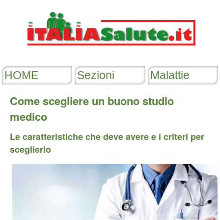
Come scegliere un buono studio
medico
Le caratteristiche che deve avere e i criteri per
sceglierlo