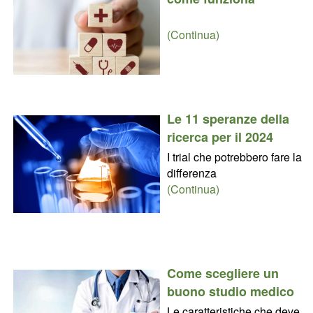
(Continua)
Le 11 speranze della
ricerca per il 2024
I trial che potrebbero fare la
differenza
(Continua)
Come scegliere un
buono studio medico
Le caratteristiche che deve