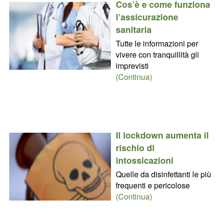
Cos’è e come funziona
l’assicurazione
sanitaria
Tutte le informazioni per
vivere con tranquillità gli
imprevisti
(Continua)
Il lockdown aumenta il
rischio di
intossicazioni
Quelle da disinfettanti le più
frequenti e pericolose
(Continua)