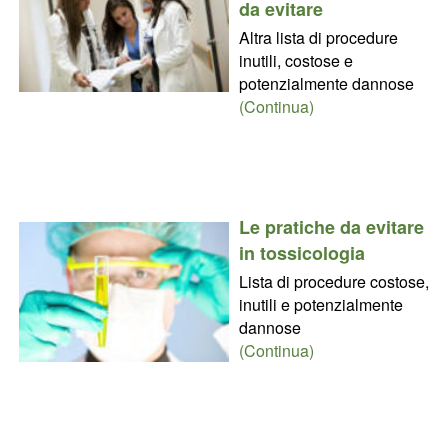
da evitare
Altra lista di procedure
inutili, costose e
potenzialmente dannose
(Continua)
Le pratiche da evitare
in tossicologia
Lista di procedure costose,
inutili e potenzialmente
dannose
(Continua)