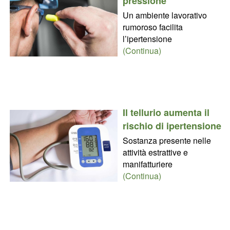
pressione
Un ambiente lavorativo
rumoroso facilita
l’ipertensione
(Continua)
Il tellurio aumenta il
rischio di ipertensione
Sostanza presente nelle
attività estrattive e
manifatturiere
(Continua)