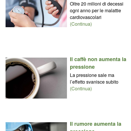
Oltre 20 milioni di decessi
ogni anno per le malattie
cardiovascolari
(Continua)
Il caffè non aumenta la
pressione
La pressione sale ma
l’effetto svanisce subito
(Continua)
Il rumore aumenta la