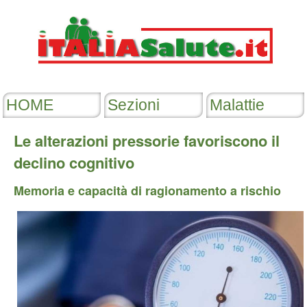
Le alterazioni pressorie favoriscono il
declino cognitivo
Memoria e capacità di ragionamento a rischio