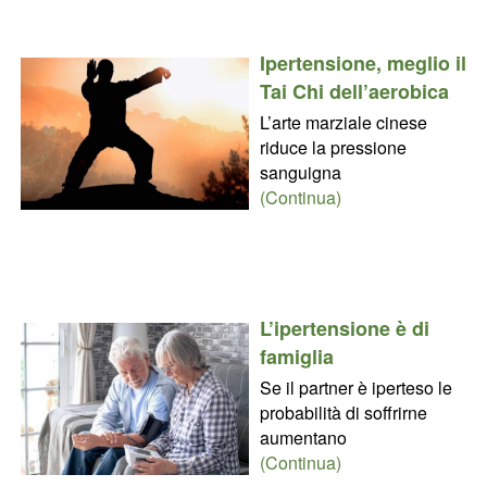
Ipertensione, meglio il
Tai Chi dell’aerobica
L’arte marziale cinese
riduce la pressione
sanguigna
(Continua)
L’ipertensione è di
famiglia
Se il partner è iperteso le
probabilità di soffrirne
aumentano
(Continua)