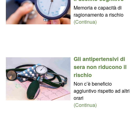
Memoria e capacità di
ragionamento a rischio
(Continua)
Gli antipertensivi di
sera non riducono il
rischio
Non c’è beneficio
aggiuntivo rispetto ad altri
orari
(Continua)