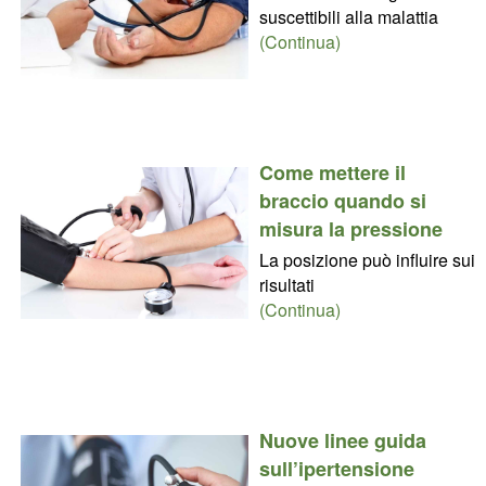
suscettibili alla malattia
(Continua)
Come mettere il
braccio quando si
misura la pressione
La posizione può influire sui
risultati
(Continua)
Nuove linee guida
sull’ipertensione