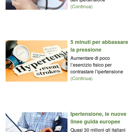
(Continua)
5 minuti per abbassare
la pressione
Aumentare di poco
l’esercizio fisico per
contrastare l’ipertensione
(Continua)
Ipertensione, le nuove
linee guida europee
Quasi 30 milioni gli italiani