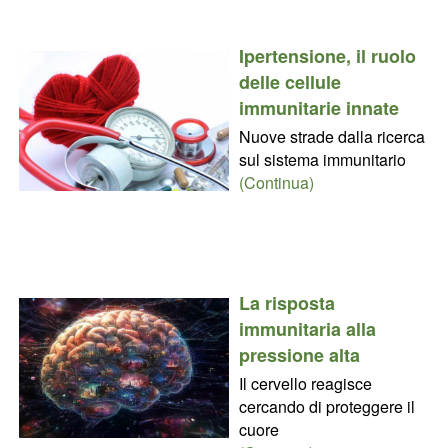
Ipertensione, il ruolo
delle cellule
immunitarie innate
Nuove strade dalla ricerca
sul sistema immunitario
(Continua)
La risposta
immunitaria alla
pressione alta
Il cervello reagisce
cercando di proteggere il
cuore