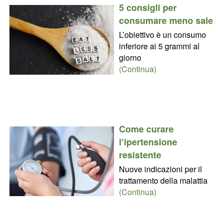
5 consigli per
consumare meno sale
L’obiettivo è un consumo
inferiore ai 5 grammi al
giorno
(Continua)
Come curare
l’ipertensione
resistente
Nuove indicazioni per il
trattamento della malattia
(Continua)