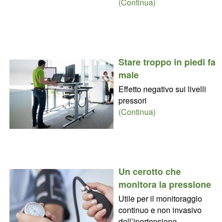
(Continua)
Stare troppo in piedi fa
male
Effetto negativo sui livelli
pressori
(Continua)
Un cerotto che
monitora la pressione
Utile per il monitoraggio
continuo e non invasivo
dell’ipertensione