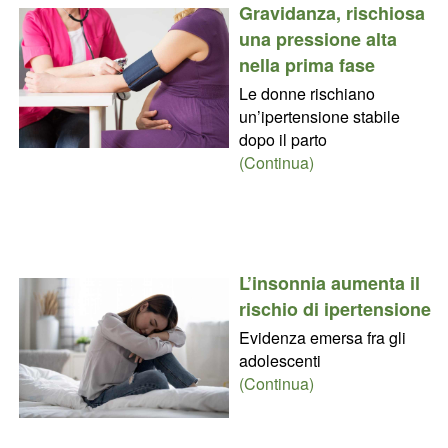
Gravidanza, rischiosa
una pressione alta
nella prima fase
Le donne rischiano
un’ipertensione stabile
dopo il parto
(Continua)
L’insonnia aumenta il
rischio di ipertensione
Evidenza emersa fra gli
adolescenti
(Continua)