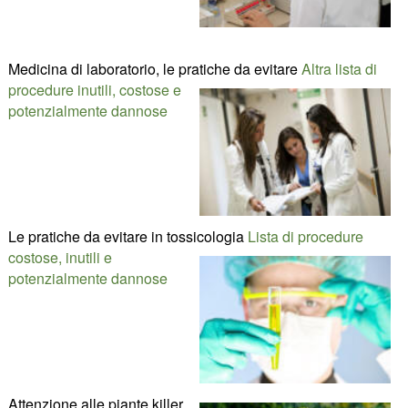
Medicina di laboratorio, le pratiche da evitare
Altra lista di
procedure inutili, costose e
potenzialmente dannose
Le pratiche da evitare in tossicologia
Lista di procedure
costose, inutili e
potenzialmente dannose
Attenzione alle piante killer