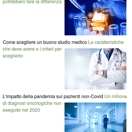
potrebbero fare la differenza
Come scegliere un buono studio medico
Le caratteristiche
che deve avere e i criteri per
sceglierlo
L'impatto della pandemia sui pazienti non-Covid
Un milione
di diagnosi oncologiche non
eseguite nel 2020