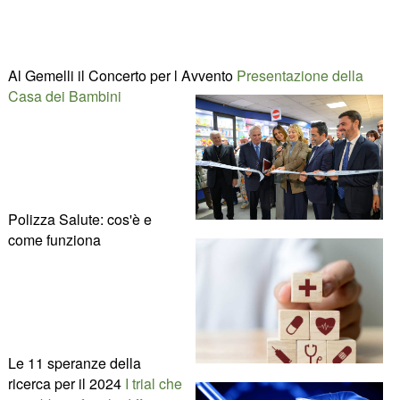
Al Gemelli il Concerto per l Avvento
Presentazione della
Casa dei Bambini
Polizza Salute: cos'è e
come funziona
Le 11 speranze della
ricerca per il 2024
I trial che