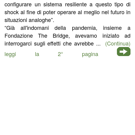
configurare un sistema resiliente a questo tipo di
shock al fine di poter operare al meglio nel futuro in
situazioni analoghe”.
“Già all'indomani della pandemia, insieme a
Fondazione The Bridge, avevamo iniziato ad
interrogarci sugli effetti che avrebbe ...
(Continua)
leggi la 2° pagina