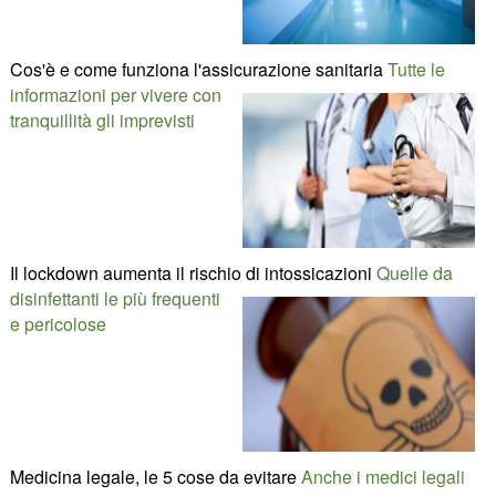
Cos'è e come funziona l'assicurazione sanitaria
Tutte le
informazioni per vivere con
tranquillità gli imprevisti
Il lockdown aumenta il rischio di intossicazioni
Quelle da
disinfettanti le più frequenti
e pericolose
Medicina legale, le 5 cose da evitare
Anche i medici legali