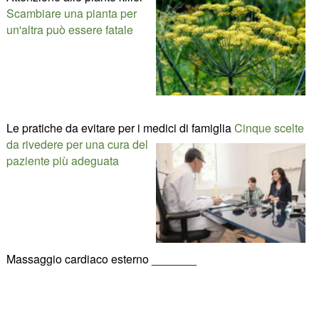
Scambiare una pianta per
un'altra può essere fatale
Le pratiche da evitare per i medici di famiglia
Cinque scelte
da rivedere per una cura del
paziente più adeguata
Massaggio cardiaco esterno _______