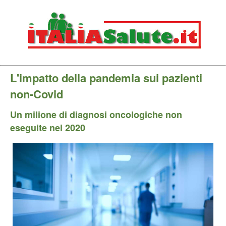
L'impatto della pandemia sui pazienti
non-Covid
Un milione di diagnosi oncologiche non
eseguite nel 2020