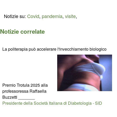
Notizie su:
Covid
,
pandemia
,
visite
,
Notizie correlate
La politerapia può accelerare l'invecchiamento biologico
Premio Trotula 2025 alla
professoressa Raffaella
Buzzetti _______
Presidente della Società Italiana di Diabetologia - SID