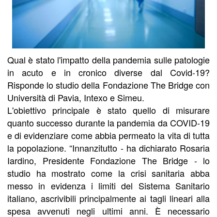
Qual è stato l'impatto della pandemia sulle patologie
in acuto e in cronico diverse dal Covid-19?
Risponde lo studio della Fondazione The Bridge con
Università di Pavia, Intexo e Simeu.
L'obiettivo principale è stato quello di misurare
quanto successo durante la pandemia da COVID-19
e di evidenziare come abbia permeato la vita di tutta
la popolazione. “Innanzitutto - ha dichiarato Rosaria
Iardino, Presidente Fondazione The Bridge - lo
studio ha mostrato come la crisi sanitaria abba
messo in evidenza i limiti del Sistema Sanitario
italiano, ascrivibili principalmente ai tagli lineari alla
spesa avvenuti negli ultimi anni. È necessario