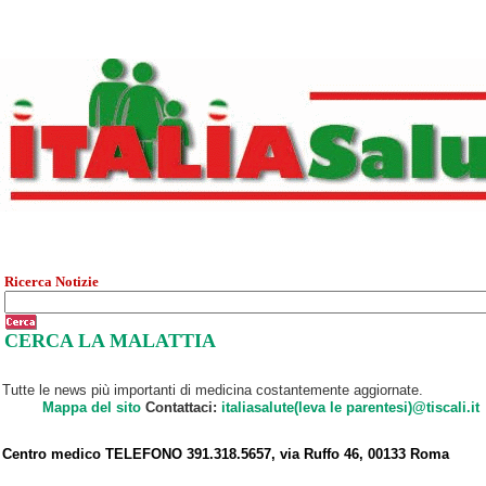
Ricerca Notizie
CERCA LA MALATTIA
Tutte le news più importanti di medicina costantemente aggiornate.
Mappa del sito
Contattaci:
italiasalute(leva le parentesi)@tiscali.it
Centro medico TELEFONO 391.318.5657, via Ruffo 46, 00133 Roma