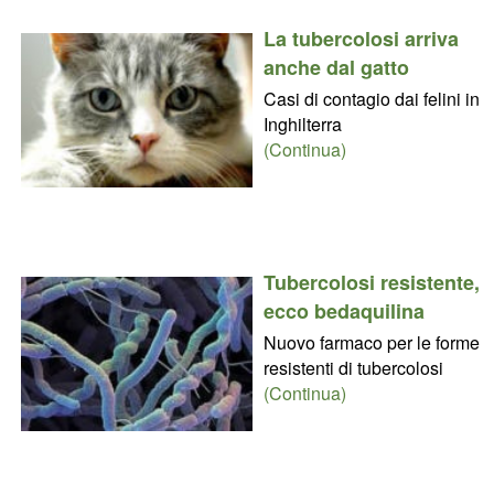
La tubercolosi arriva
anche dal gatto
Casi di contagio dai felini in
Inghilterra
(Continua)
Tubercolosi resistente,
ecco bedaquilina
Nuovo farmaco per le forme
resistenti di tubercolosi
(Continua)