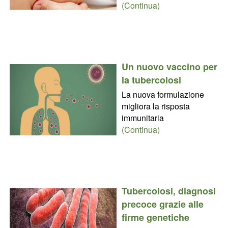
(Continua)
Un nuovo vaccino per
la tubercolosi
La nuova formulazione
migliora la risposta
immunitaria
(Continua)
Tubercolosi, diagnosi
precoce grazie alle
firme genetiche