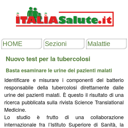
Nuovo test per la tubercolosi
Basta esaminare le urine dei pazienti malati
Identificare e misurare i componenti del batterio
responsabile della tubercolosi direttamente dalle
urine dei pazienti malati. È questo il risultato di una
ricerca pubblicata sulla rivista Science Translational
Medicine.
Lo studio è frutto di una collaborazione
internazionale fra l’Istituto Superiore di Sanità, la