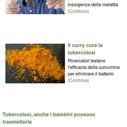
insorgenza della malattia
(Continua)
Il curry cura la
tubercolosi
Ricercatori testano
l'efficacia della curcumina
per eliminare il batterio
(Continua)
Tubercolosi, anche i bambini possono
trasmetterla