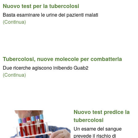
Nuovo test per la tubercolosi
Basta esaminare le urine dei pazienti malati
(Continua)
Tubercolosi, nuove molecole per combatterla
Due ricerche agiscono inibendo Guab2
(Continua)
Nuovo test predice la
tubercolosi
Un esame del sangue
prevede il rischio di