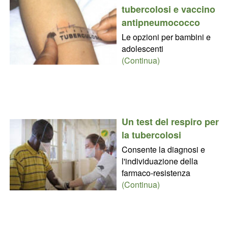
tubercolosi e vaccino
antipneumococco
Le opzioni per bambini e
adolescenti
(Continua)
Un test del respiro per
la tubercolosi
Consente la diagnosi e
l'individuazione della
farmaco-resistenza
(Continua)