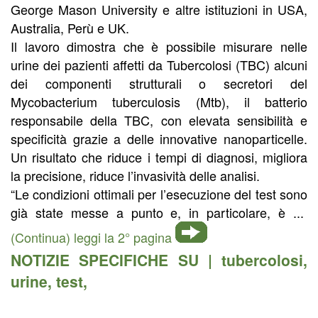
George Mason University e altre istituzioni in USA,
Australia, Perù e UK.
Il lavoro dimostra che è possibile misurare nelle
urine dei pazienti affetti da Tubercolosi (TBC) alcuni
dei componenti strutturali o secretori del
Mycobacterium tuberculosis (Mtb), il batterio
responsabile della TBC, con elevata sensibilità e
specificità grazie a delle innovative nanoparticelle.
Un risultato che riduce i tempi di diagnosi, migliora
la precisione, riduce l’invasività delle analisi.
“Le condizioni ottimali per l’esecuzione del test sono
già state messe a punto e, in particolare, è ...
(Continua) leggi la 2° pagina
NOTIZIE SPECIFICHE SU |
tubercolosi
,
urine
,
test
,