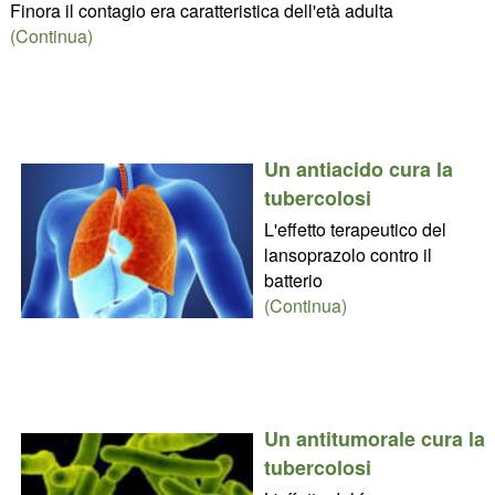
Finora il contagio era caratteristica dell'età adulta
(Continua)
Un antiacido cura la
tubercolosi
L'effetto terapeutico del
lansoprazolo contro il
batterio
(Continua)
Un antitumorale cura la
tubercolosi