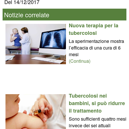
Del 14/12/2017
Notizie correlate
Nuova terapia per la
tubercolosi
La sperimentazione mostra
l’efficacia di una cura di 6
mesi
(Continua)
Tubercolosi nei
bambini, si può ridurre
il trattamento
Sono sufficienti quattro mesi
invece dei sei attuali