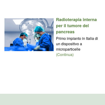
Radioterapia interna
per il tumore del
pancreas
Primo impianto in Italia di
un dispositivo a
microparticelle
(Continua)