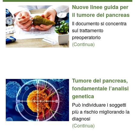
Nuove linee guida per
il tumore del pancreas
Il documento si concentra
sul trattamento
preoperatorio
(Continua)
Tumore del pancreas,
fondamentale l’analisi
genetica
Può individuare i soggetti
più a rischio migliorando la
diagnosi
(Continua)