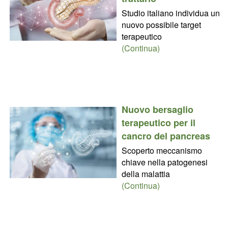
Studio italiano individua un
nuovo possibile target
terapeutico
(Continua)
Nuovo bersaglio
terapeutico per il
cancro del pancreas
Scoperto meccanismo
chiave nella patogenesi
della malattia
(Continua)