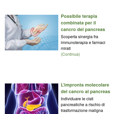
Possibile terapia
combinata per il
cancro del pancreas
Scoperta sinergia fra
immunoterapia e farmaci
mirati
(Continua)
L’impronta molecolare
del cancro al pancreas
Individuare le cisti
pancreatiche a rischio di
trasformazione maligna