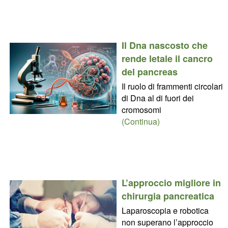
Il Dna nascosto che
rende letale il cancro
del pancreas
Il ruolo di frammenti circolari
di Dna al di fuori dei
cromosomi
(Continua)
L’approccio migliore in
chirurgia pancreatica
Laparoscopia e robotica
non superano l’approccio