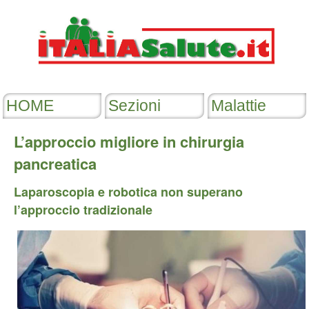
L’approccio migliore in chirurgia
pancreatica
Laparoscopia e robotica non superano
l’approccio tradizionale