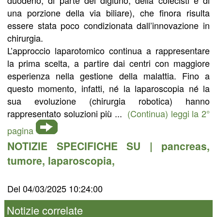
una porzione della via biliare), che finora risulta
essere stata poco condizionata dall’innovazione in
chirurgia.
L’approccio laparotomico continua a rappresentare
la prima scelta, a partire dai centri con maggiore
esperienza nella gestione della malattia. Fino a
questo momento, infatti, né la laparoscopia né la
sua evoluzione (chirurgia robotica) hanno
rappresentato soluzioni più ...
(Continua) leggi la 2°
pagina
NOTIZIE SPECIFICHE SU |
pancreas
,
tumore
,
laparoscopia
,
Del 04/03/2025 10:24:00
Notizie correlate