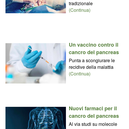
tradizionale
(Continua)
Un vaccino contro il
cancro del pancreas
Punta a scongiurare le
recidive della malattia
(Continua)
Nuovi farmaci per il
cancro del pancreas
Al via studi su molecole