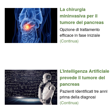
La chirurgia
mininvasiva per il
tumore del pancreas
Opzione di trattamento
efficace in fase iniziale
(Continua)
L’Intelligenza Artificiale
prevede il tumore del
pancreas
Pazienti identificati tre anni
prima della diagnosi
(Continua)