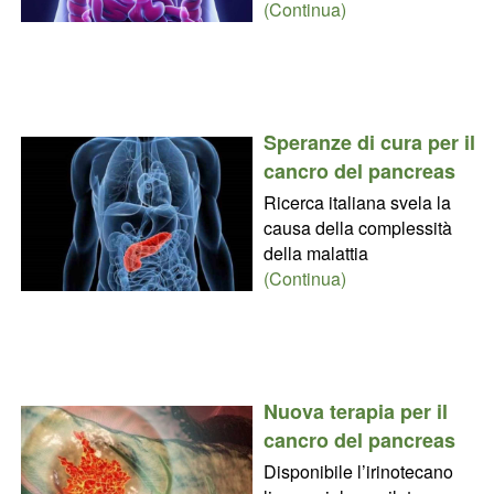
(Continua)
Speranze di cura per il
cancro del pancreas
Ricerca italiana svela la
causa della complessità
della malattia
(Continua)
Nuova terapia per il
cancro del pancreas
Disponibile l’irinotecano