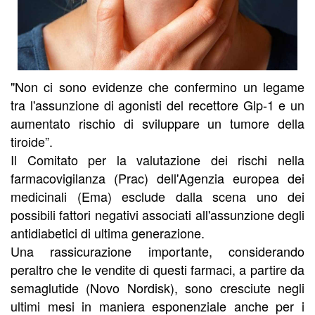
"Non ci sono evidenze che confermino un legame
tra l'assunzione di agonisti del recettore Glp-1 e un
aumentato rischio di sviluppare un tumore della
tiroide”.
Il Comitato per la valutazione dei rischi nella
farmacovigilanza (Prac) dell'Agenzia europea dei
medicinali (Ema) esclude dalla scena uno dei
possibili fattori negativi associati all'assunzione degli
antidiabetici di ultima generazione.
Una rassicurazione importante, considerando
peraltro che le vendite di questi farmaci, a partire da
semaglutide (Novo Nordisk), sono cresciute negli
ultimi mesi in maniera esponenziale anche per i