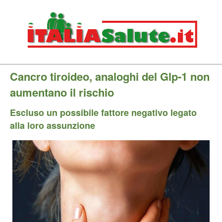
Cancro tiroideo, analoghi del Glp-1 non
aumentano il rischio
Escluso un possibile fattore negativo legato
alla loro assunzione