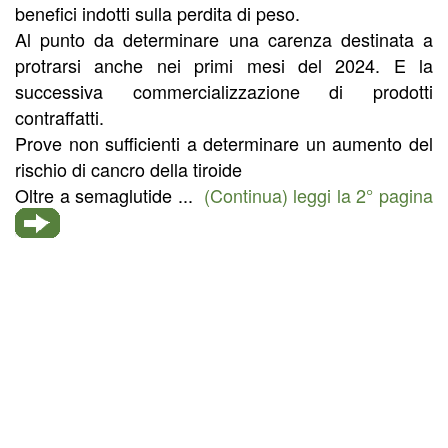
benefici indotti sulla perdita di peso.
Al punto da determinare una carenza destinata a
protrarsi anche nei primi mesi del 2024. E la
successiva commercializzazione di prodotti
contraffatti.
Prove non sufficienti a determinare un aumento del
rischio di cancro della tiroide
Oltre a semaglutide ...
(Continua) leggi la 2° pagina