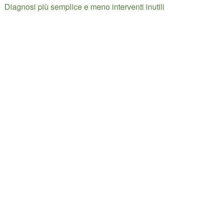
Diagnosi più semplice e meno interventi inutili