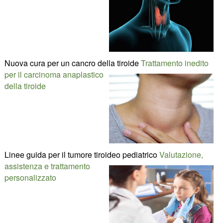
Nuova cura per un cancro della tiroide
Trattamento inedito
per il carcinoma anaplastico
della tiroide
Linee guida per il tumore tiroideo pediatrico
Valutazione,
assistenza e trattamento
personalizzato