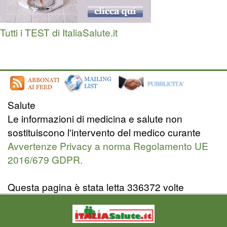
Tutti i TEST di ItaliaSalute.it
Salute
Le informazioni di medicina e salute non
sostituiscono l'intervento del medico curante
Avvertenze Privacy a norma Regolamento UE
2016/679 GDPR.
Questa pagina è stata letta 336372 volte