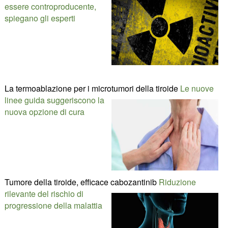
essere controproducente,
spiegano gli esperti
La termoablazione per i microtumori della tiroide
Le nuove
linee guida suggeriscono la
nuova opzione di cura
Tumore della tiroide, efficace cabozantinib
Riduzione
rilevante del rischio di
progressione della malattia