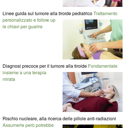
Linee guida sul tumore alla tiroide pediatrico
Trattamento
personalizzato e follow up
le chiavi per guarire
Diagnosi precoce per il tumore alla tiroide
Fondamentale
insieme a una terapia
mirata
Rischio nucleare, alla ricerca delle pillole anti-radiazioni
Assumerle però potrebbe