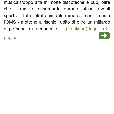
musica troppo alta in molte discoteche e pub, oltre
che il rumore assordante durante alcuni eventi
sportivi. Tutti intrattenimenti rumorosi che - stima
l'OMS - mettono a rischio l'udito di oltre un miliardo
di persone tra teenager e ...
(Continua) leggi la 2°
pagina