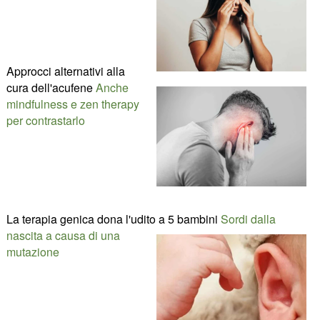
Approcci alternativi alla
cura dell'acufene
Anche
mindfulness e zen therapy
per contrastarlo
La terapia genica dona l'udito a 5 bambini
Sordi dalla
nascita a causa di una
mutazione