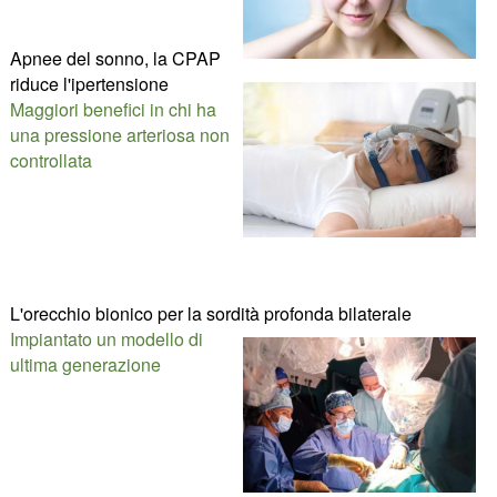
Apnee del sonno, la CPAP
riduce l'ipertensione
Maggiori benefici in chi ha
una pressione arteriosa non
controllata
L'orecchio bionico per la sordità profonda bilaterale
Impiantato un modello di
ultima generazione