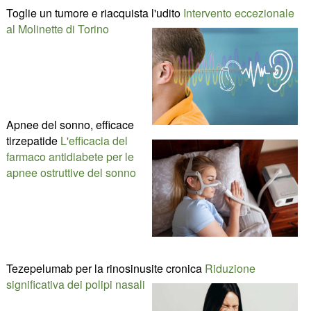
Toglie un tumore e riacquista l'udito
Intervento eccezionale
al Molinette di Torino
Apnee del sonno, efficace
tirzepatide
L'efficacia del
farmaco antidiabete per le
apnee ostruttive del sonno
Tezepelumab per la rinosinusite cronica
Riduzione
significativa dei polipi nasali