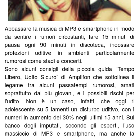
Abbassare la musica di MP3 e smartphone in modo
da sentire i rumori circostanti, fare 15 minuti di
pausa ogni 90 minuti in discoteca, indossare
protezioni uditive in ambienti particolarmente
rumorosi come stadi e concerti.
Sono alcuni consigli della piccola guida “Tempo
Libero, Udito Sicuro” di Amplifon che sottolinea il
legame tra alcuni passatempi rumorosi, amati
soprattutto dai più giovani, e i possibili rischi per
l'udito. Non è un caso, infatti, che oggi 1
adolescente su 5 lamenti un disturbo uditivo, con i
numeri in aumento del 30% negli ultimi 15 anni. Sul
banco degli imputati, secondo gli esperti, l'uso
massiccio di MP3 e smartphone, ma anche la