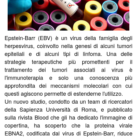
Epstein-Barr (EBV) è un virus della famiglia degli
herpesvirus, coinvolto nella genesi di alcuni tumori
epiteliali e di alcuni tipi di linfoma. Una delle
strategie terapeutiche più promettenti per il
trattamento dei tumori associati ai virus è
l'immunoterapia e solo una conoscenza più
approfondita dei meccanismi molecolari con cui
questi agiscono permette di estenderne l'utilizzo.
Un nuovo studio, condotto da un team di ricercatori
della Sapienza Università di Roma, e pubblicato
sulla rivista Blood che gli ha dedicato l'immagine di
copertina, ha scoperto che la proteina virale
EBNA2, codificata dal virus di Epstein-Barr, riduce