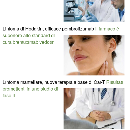
Linfoma di Hodgkin, efficace pembrolizumab
Il farmaco è
superiore allo standard di
cura brentuximab vedotin
Linfoma mantellare, nuova terapia a base di Car-T
Risultati
promettenti in uno studio di
fase II