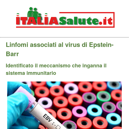
Linfomi associati al virus di Epstein-
Barr
Identificato il meccanismo che inganna il
sistema immunitario