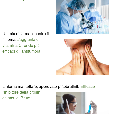
Un mix di farmaci contro il
linfoma
L'aggiunta di
vitamina C rende più
efficaci gli antitumorali
Linfoma mantellare, approvato pirtobrutinib
Efficace
l'inibitore della tirosin
chinasi di Bruton