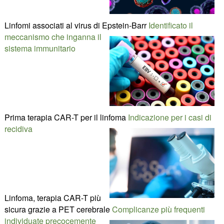
Linfomi associati al virus di Epstein-Barr
Identificato il
meccanismo che inganna il
sistema immunitario
Prima terapia CAR-T per il linfoma
Indicazione per i casi di
recidiva
Linfoma, terapia CAR-T più
sicura grazie a PET cerebrale
Complicanze più frequenti
individuate precocemente