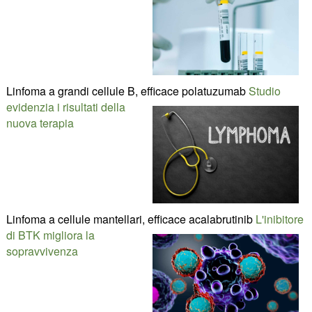
Linfoma a grandi cellule B, efficace polatuzumab
Studio
evidenzia i risultati della
nuova terapia
Linfoma a cellule mantellari, efficace acalabrutinib
L'inibitore
di BTK migliora la
sopravvivenza