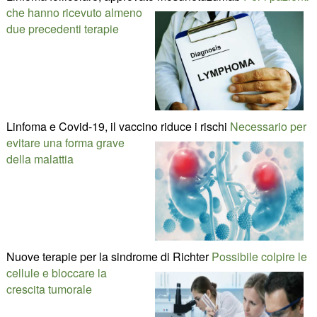
che hanno ricevuto almeno
due precedenti terapie
Linfoma e Covid-19, il vaccino riduce i rischi
Necessario per
evitare una forma grave
della malattia
Nuove terapie per la sindrome di Richter
Possibile colpire le
cellule e bloccare la
crescita tumorale