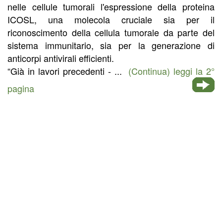
nelle cellule tumorali l'espressione della proteina
ICOSL, una molecola cruciale sia per il
riconoscimento della cellula tumorale da parte del
sistema immunitario, sia per la generazione di
anticorpi antivirali efficienti.
“Già in lavori precedenti - ...
(Continua) leggi la 2°
pagina