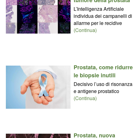
L’Intelligenza Artificiale
individua dei campanelli di
allarme per le recidive
(Continua)
Prostata, come ridurre
le biopsie inutili
Decisivo l’uso di risonanza
e antigene prostatico
(Continua)
Prostata, nuova