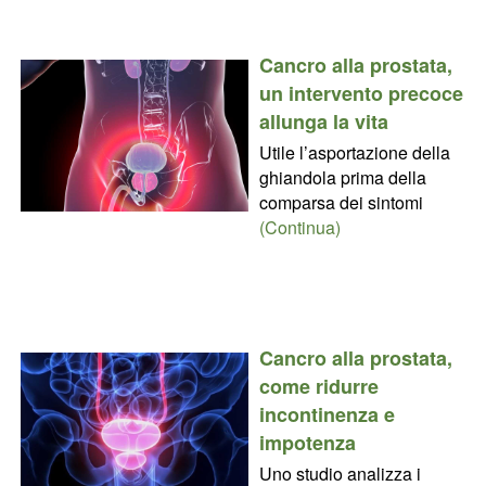
Cancro alla prostata,
un intervento precoce
allunga la vita
Utile l’asportazione della
ghiandola prima della
comparsa dei sintomi
(Continua)
Cancro alla prostata,
come ridurre
incontinenza e
impotenza
Uno studio analizza i