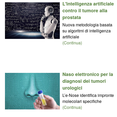
L'intelligenza artificiale
contro il tumore alla
prostata
Nuova metodologia basata
su algoritmi di intelligenza
artificiale
(Continua)
Naso elettronico per la
diagnosi dei tumori
urologici
L’e-Nose identifica impronte
molecolari specifiche
(Continua)