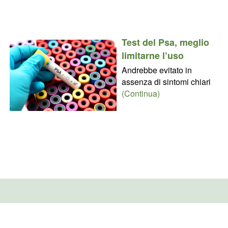
Test del Psa, meglio
limitarne l’uso
Andrebbe evitato in
assenza di sintomi chiari
(Continua)