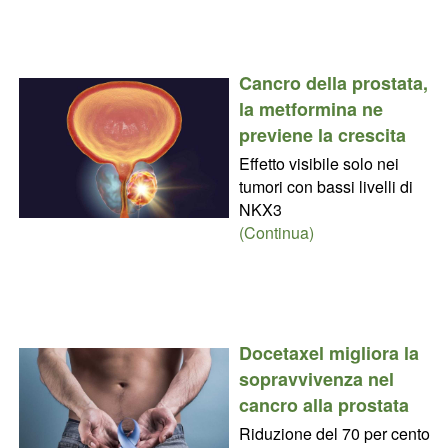
Cancro della prostata,
la metformina ne
previene la crescita
Effetto visibile solo nei
tumori con bassi livelli di
NKX3
(Continua)
Docetaxel migliora la
sopravvivenza nel
cancro alla prostata
Riduzione del 70 per cento