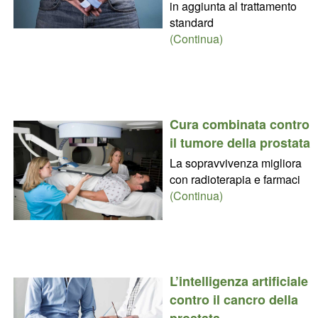
in aggiunta al trattamento
standard
(Continua)
Cura combinata contro
il tumore della prostata
La sopravvivenza migliora
con radioterapia e farmaci
(Continua)
L’intelligenza artificiale
contro il cancro della
prostata