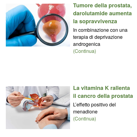
Tumore della prostata,
darolutamide aumenta
la sopravvivenza
In combinazione con una
terapia di deprivazione
androgenica
(Continua)
La vitamina K rallenta
il cancro della prostata
L’effetto positivo del
menadione
(Continua)