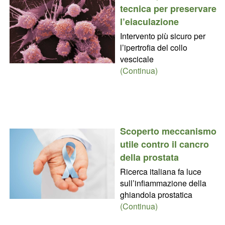
tecnica per preservare
l’eiaculazione
Intervento più sicuro per
l’ipertrofia del collo
vescicale
(Continua)
Scoperto meccanismo
utile contro il cancro
della prostata
Ricerca italiana fa luce
sull’infiammazione della
ghiandola prostatica
(Continua)