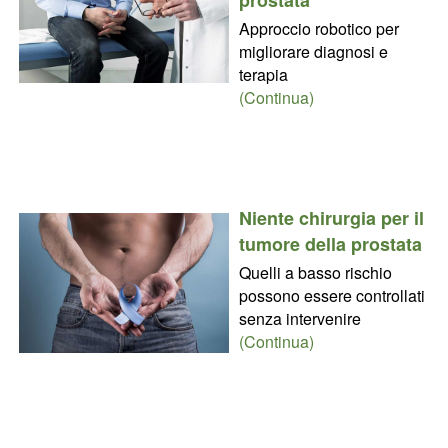
Approccio robotico per
migliorare diagnosi e
terapia
(Continua)
Niente chirurgia per il
tumore della prostata
Quelli a basso rischio
possono essere controllati
senza intervenire
(Continua)