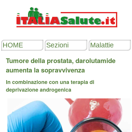
Tumore della prostata, darolutamide
aumenta la sopravvivenza
In combinazione con una terapia di
deprivazione androgenica