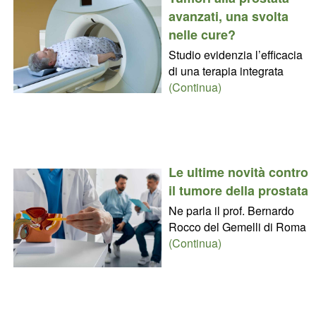
avanzati, una svolta
nelle cure?
Studio evidenzia l’efficacia
di una terapia integrata
(Continua)
Le ultime novità contro
il tumore della prostata
Ne parla il prof. Bernardo
Rocco del Gemelli di Roma
(Continua)