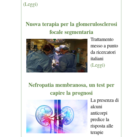
(Leggi)
Nuova terapia per la glomerulosclerosi
focale segmentaria
Trattamento
messo a punto
da ricercatori
italiani
(Leggi)
Nefropatia membranosa, un test per
capire la prognosi
La presenza di
alcuni
anticorpi
predice la
risposta alle
terapie