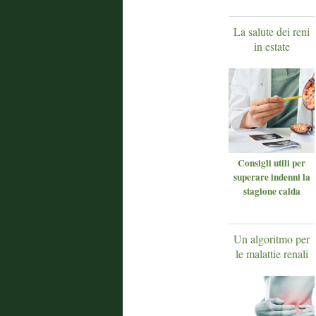
La salute dei reni
in estate
Consigli utili per
superare indenni la
stagione calda
Un algoritmo per
le malattie renali