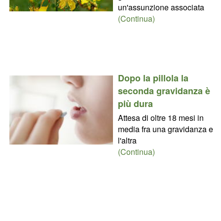
un'assunzione associata
(Continua)
Dopo la pillola la
seconda gravidanza è
più dura
Attesa di oltre 18 mesi in
media fra una gravidanza e
l'altra
(Continua)