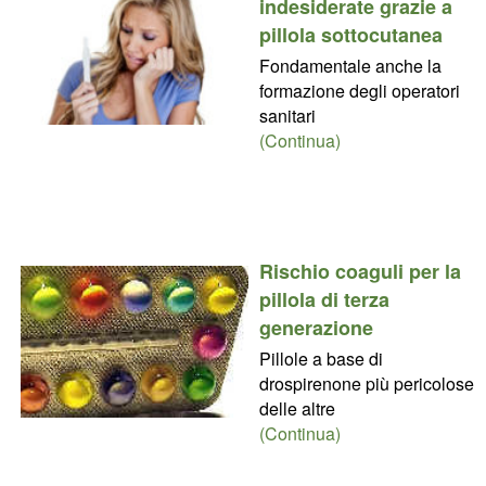
indesiderate grazie a
pillola sottocutanea
Fondamentale anche la
formazione degli operatori
sanitari
(Continua)
Rischio coaguli per la
pillola di terza
generazione
Pillole a base di
drospirenone più pericolose
delle altre
(Continua)