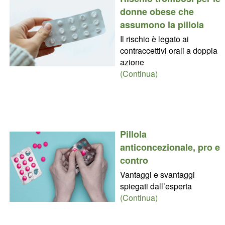
donne obese che
assumono la pillola
Il rischio è legato ai
contraccettivi orali a doppia
azione
(Continua)
Pillola
anticoncezionale, pro e
contro
Vantaggi e svantaggi
spiegati dall’esperta
(Continua)