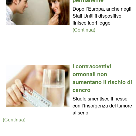
Dopo l’Europa, anche negli
Stati Uniti il dispositivo
finisce fuori legge
(Continua)
I contraccettivi
ormonali non
aumentano il rischio di
cancro
Studio smentisce il nesso
con l’insorgenza del tumore
al seno
(Continua)