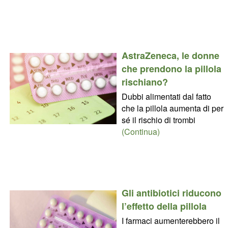
AstraZeneca, le donne
che prendono la pillola
rischiano?
Dubbi alimentati dal fatto
che la pillola aumenta di per
sé il rischio di trombi
(Continua)
Gli antibiotici riducono
l’effetto della pillola
I farmaci aumenterebbero il