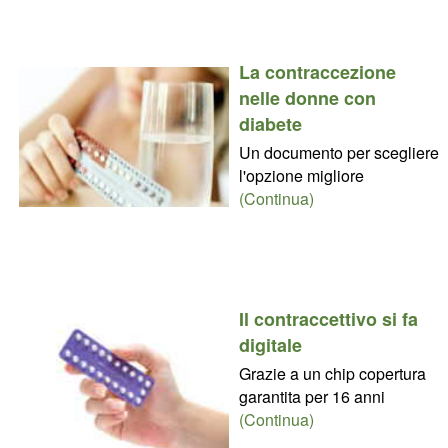
La contraccezione
nelle donne con
diabete
Un documento per scegliere
l'opzione migliore
(Continua)
Il contraccettivo si fa
digitale
Grazie a un chip copertura
garantita per 16 anni
(Continua)