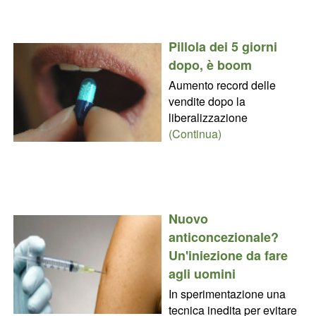
Pillola dei 5 giorni
dopo, è boom
Aumento record delle
vendite dopo la
liberalizzazione
(Continua)
Nuovo
anticoncezionale?
Un'iniezione da fare
agli uomini
In sperimentazione una
tecnica inedita per evitare