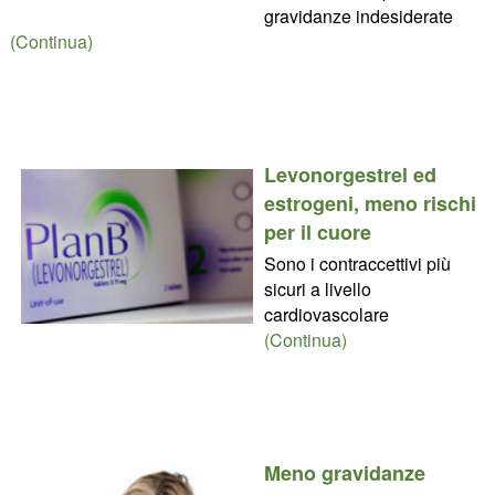
gravidanze indesiderate
(Continua)
Levonorgestrel ed
estrogeni, meno rischi
per il cuore
Sono i contraccettivi più
sicuri a livello
cardiovascolare
(Continua)
Meno gravidanze