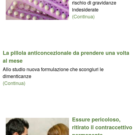
rischio di gravidanze
indesiderate
(Continua)
La pillola anticoncezionale da prendere una volta
al mese
Allo studio nuova formulazione che scongiuri le
dimenticanze
(Continua)
Essure pericoloso,
ritirato il contraccettivo
permanente