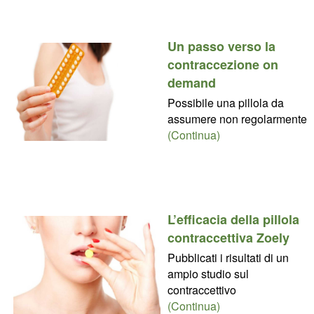
Un passo verso la
contraccezione on
demand
Possibile una pillola da
assumere non regolarmente
(Continua)
L’efficacia della pillola
contraccettiva Zoely
Pubblicati i risultati di un
ampio studio sul
contraccettivo
(Continua)