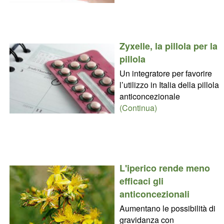
Zyxelle, la pillola per la
pillola
Un integratore per favorire
l’utilizzo in Italia della pillola
anticoncezionale
(Continua)
L'iperico rende meno
efficaci gli
anticoncezionali
Aumentano le possibilità di
gravidanza con