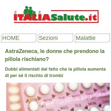
AstraZeneca, le donne che prendono la
pillola rischiano?
Dubbi alimentati dal fatto che la pillola aumenta
di per sé il rischio di trombi