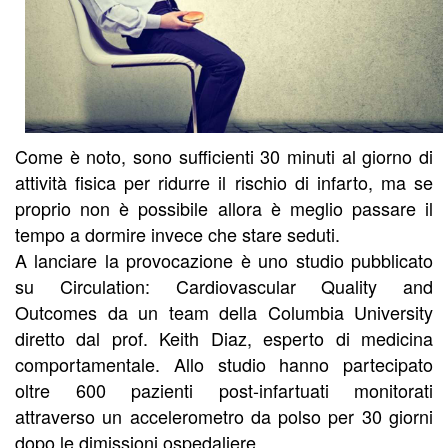
Come è noto, sono sufficienti 30 minuti al giorno di
attività fisica per ridurre il rischio di infarto, ma se
proprio non è possibile allora è meglio passare il
tempo a dormire invece che stare seduti.
A lanciare la provocazione è uno studio pubblicato
su Circulation: Cardiovascular Quality and
Outcomes da un team della Columbia University
diretto dal prof. Keith Diaz, esperto di medicina
comportamentale. Allo studio hanno partecipato
oltre 600 pazienti post-infartuati monitorati
attraverso un accelerometro da polso per 30 giorni
dopo le dimissioni ospedaliere.