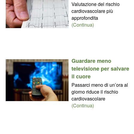
Valutazione del rischio
cardiovascolare più
approfondita
(Continua)
Guardare meno
televisione per salvare
il cuore
Passarci meno di un’ora al
giorno riduce il rischio
cardiovascolare
(Continua)