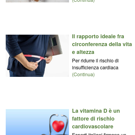
Il rapporto ideale fra
circonferenza della vita
e altezza
Per ridurre il rischio di
insufficienza cardiaca
(Continua)
La vitamina D è un
fattore di rischio
cardiovascolare
Esperti italiani firmano un