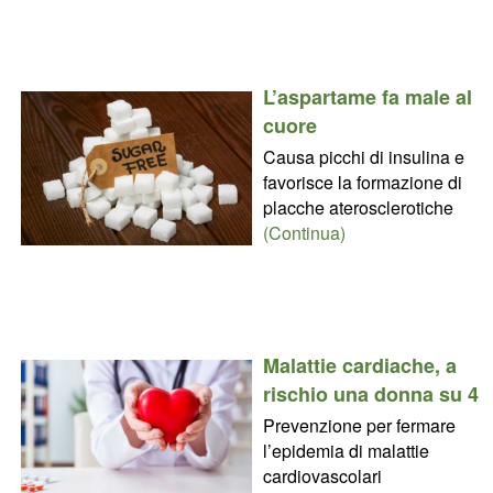
L’aspartame fa male al
cuore
Causa picchi di insulina e
favorisce la formazione di
placche aterosclerotiche
(Continua)
Malattie cardiache, a
rischio una donna su 4
Prevenzione per fermare
l’epidemia di malattie
cardiovascolari