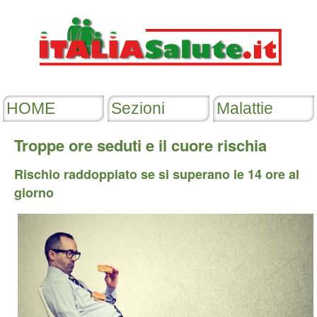
Troppe ore seduti e il cuore rischia
Rischio raddoppiato se si superano le 14 ore al
giorno