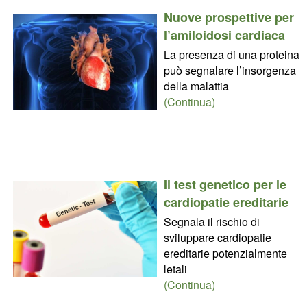
Nuove prospettive per
l’amiloidosi cardiaca
La presenza di una proteina
può segnalare l’insorgenza
della malattia
(Continua)
Il test genetico per le
cardiopatie ereditarie
Segnala il rischio di
sviluppare cardiopatie
ereditarie potenzialmente
letali
(Continua)