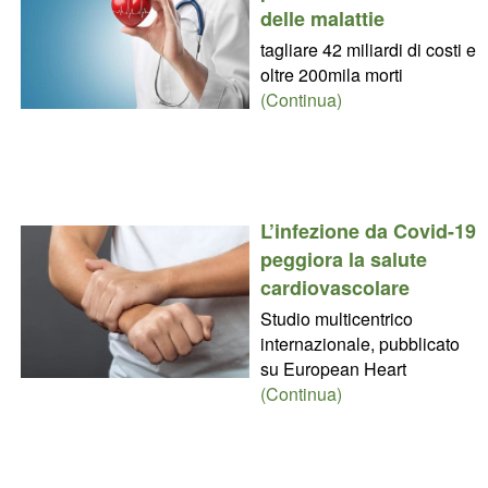
delle malattie
tagliare 42 miliardi di costi e
oltre 200mila morti
(Continua)
L’infezione da Covid-19
peggiora la salute
cardiovascolare
Studio multicentrico
internazionale, pubblicato
su European Heart
(Continua)