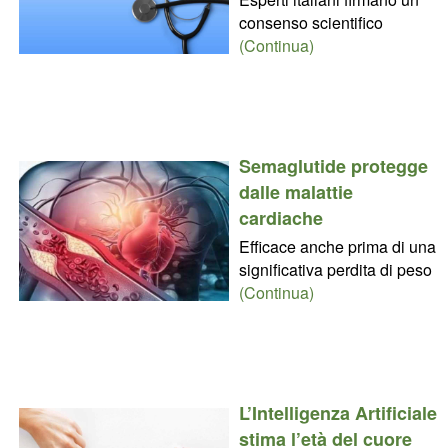
consenso scientifico
(Continua)
Semaglutide protegge
dalle malattie
cardiache
Efficace anche prima di una
significativa perdita di peso
(Continua)
L’Intelligenza Artificiale
stima l’età del cuore