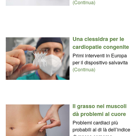
(Continua)
Una clessidra per le
cardiopatie congenite
Primi interventi in Europa
per il dispositivo salvavita
(Continua)
Il grasso nei muscoli
dà problemi al cuore
Problemi cardiaci più
probabili al di là dell’indice