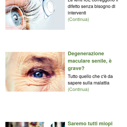
difetto senza bisogno di
interventi
(Continua)
Degenerazione
maculare senile, è
grave?
Tutto quello che c'è da
sapere sulla malattia
(Continua)
Saremo tutti miopi