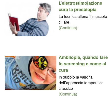
L’elettrostimolazione
cura la presbiopia
La tecnica allena il muscolo
ciliare
(Continua)
Ambliopia, quando fare
lo screening e come si
cura
In dubbio la validità
dell’approccio terapeutico
classico
(Continua)