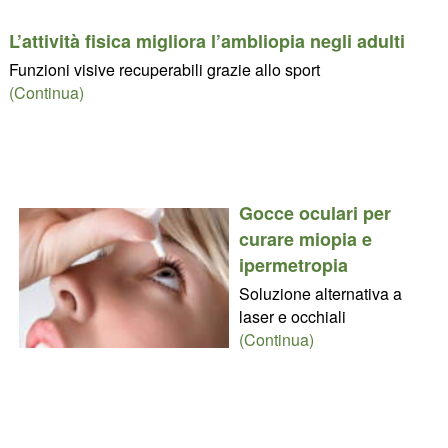
L’attività fisica migliora l’ambliopia negli adulti
Funzioni visive recuperabili grazie allo sport
(Continua)
Gocce oculari per
curare miopia e
ipermetropia
Soluzione alternativa a
laser e occhiali
(Continua)