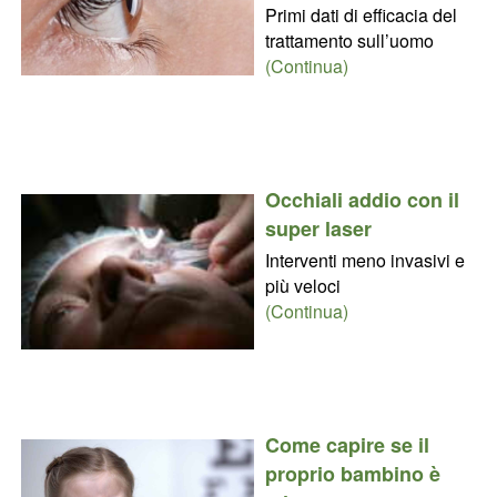
Primi dati di efficacia del
trattamento sull’uomo
(Continua)
Occhiali addio con il
super laser
Interventi meno invasivi e
più veloci
(Continua)
Come capire se il
proprio bambino è