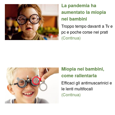
La pandemia ha
aumentato la miopia
nei bambini
Troppo tempo davanti a Tv e
pc e poche corse nei prati
(Continua)
Miopia nei bambini,
come rallentarla
Efficaci gli antimuscarinici e
le lenti multifocali
(Continua)