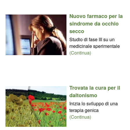
Nuovo farmaco per la
sindrome da occhio
secco
Studio di fase III su un
medicinale sperimentale
(Continua)
Trovata la cura per il
daltonismo
Inizia lo sviluppo di una
terapia genica
(Continua)