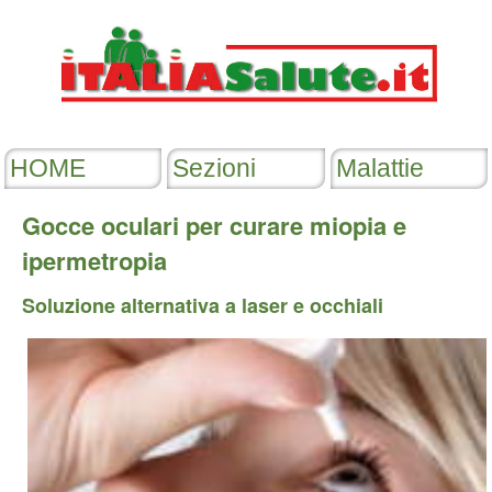
Gocce oculari per curare miopia e
ipermetropia
Soluzione alternativa a laser e occhiali