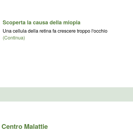
Scoperta la causa della miopia
Una cellula della retina fa crescere troppo l'occhio
(Continua)
Centro Malattie