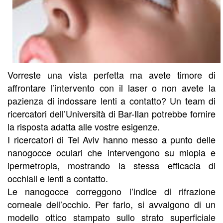
Vorreste una vista perfetta ma avete timore di
affrontare l’intervento con il laser o non avete la
pazienza di indossare lenti a contatto? Un team di
ricercatori dell’Università di Bar-Ilan potrebbe fornire
la risposta adatta alle vostre esigenze.
I ricercatori di Tel Aviv hanno messo a punto delle
nanogocce oculari che intervengono su miopia e
ipermetropia, mostrando la stessa efficacia di
occhiali e lenti a contatto.
Le nanogocce correggono l’indice di rifrazione
corneale dell’occhio. Per farlo, si avvalgono di un
modello ottico stampato sullo strato superficiale