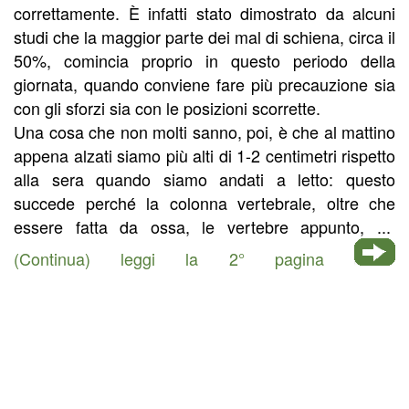
correttamente. È infatti stato dimostrato da alcuni
studi che la maggior parte dei mal di schiena, circa il
50%, comincia proprio in questo periodo della
giornata, quando conviene fare più precauzione sia
con gli sforzi sia con le posizioni scorrette.
Una cosa che non molti sanno, poi, è che al mattino
appena alzati siamo più alti di 1-2 centimetri rispetto
alla sera quando siamo andati a letto: questo
succede perché la colonna vertebrale, oltre che
essere fatta da ossa, le vertebre appunto, ...
(Continua) leggi la 2° pagina