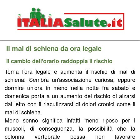
Il mal di schiena da ora legale
Il cambio dell'orario raddoppia il rischio
Torna l'ora legale e aumenta il rischio di mal di
schiena. Sembra un'associazione curiosa, eppure
dormire un'ora in meno nella notte fra sabato e
domenica porta a un aumento del rischio di alzarsi
dal letto con il riacutizzarsi di dolori cronici come il
mal di schiena.
Meno sonno significa infatti meno riposo per i
muscoli, di conseguenza, la possibilità che la
colonna vertebrale possa non lavorare