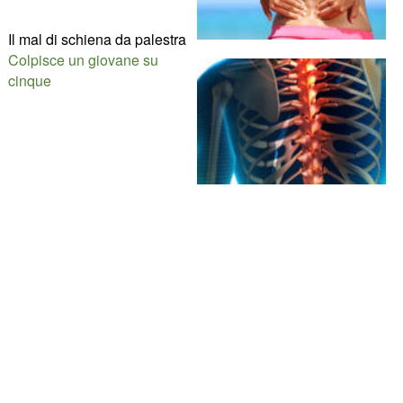
Il mal di schiena da palestra
Colpisce un giovane su
cinque