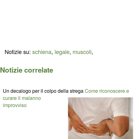
Notizie su:
schiena
,
legale
,
muscoli
,
Notizie correlate
Un decalogo per il colpo della strega
Come riconoscere e
curare il malanno
improvviso