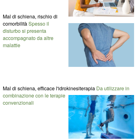
Mal di schiena, rischio di
comorbilità
Spesso il
disturbo si presenta
accompagnato da altre
malattie
Mal di schiena, efficace l'idrokinesiterapia
Da utilizzare in
combinazione con le terapie
convenzionali