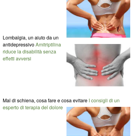
Lombalgia, un aiuto da un
antidepressivo
Amitriptilina
riduce la disabilità senza
effetti avversi
Mal di schiena, cosa fare e cosa evitare
I consigli di un
esperto di terapia del dolore