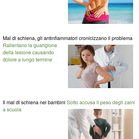
Mal di schiena, gli antinfiammatori cronicizzano il problema
Rallentano la guarigione
della lesione causando
dolore a lungo termine
Il mal di schiena nei bambini
Sotto accusa il peso degli zaini
a scuola