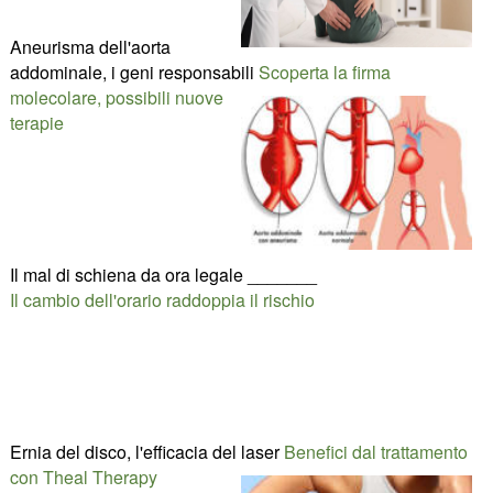
Aneurisma dell'aorta
addominale, i geni responsabili
Scoperta la firma
molecolare, possibili nuove
terapie
Il mal di schiena da ora legale _______
Il cambio dell'orario raddoppia il rischio
Ernia del disco, l'efficacia del laser
Benefici dal trattamento
con Theal Therapy