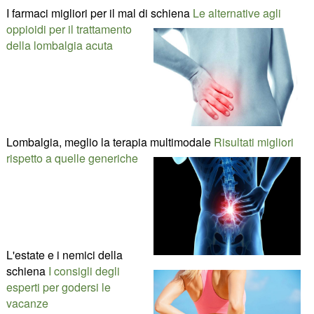
I farmaci migliori per il mal di schiena
Le alternative agli
oppioidi per il trattamento
della lombalgia acuta
Lombalgia, meglio la terapia multimodale
Risultati migliori
rispetto a quelle generiche
L'estate e i nemici della
schiena
I consigli degli
esperti per godersi le
vacanze