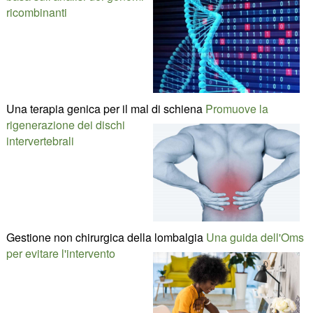
ricombinanti
Una terapia genica per il mal di schiena
Promuove la
rigenerazione dei dischi
intervertebrali
Gestione non chirurgica della lombalgia
Una guida dell'Oms
per evitare l'intervento