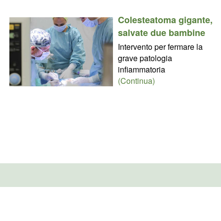
Colesteatoma gigante,
salvate due bambine
Intervento per fermare la
grave patologia
infiammatoria
(Continua)