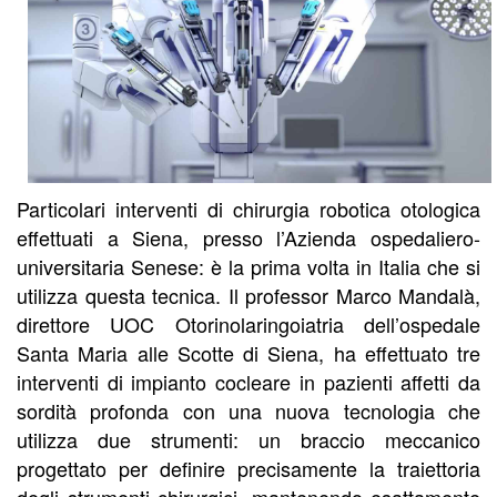
Particolari interventi di chirurgia robotica otologica
effettuati a Siena, presso l’Azienda ospedaliero-
universitaria Senese: è la prima volta in Italia che si
utilizza questa tecnica. Il professor Marco Mandalà,
direttore UOC Otorinolaringoiatria dell’ospedale
Santa Maria alle Scotte di Siena, ha effettuato tre
interventi di impianto cocleare in pazienti affetti da
sordità profonda con una nuova tecnologia che
utilizza due strumenti: un braccio meccanico
progettato per definire precisamente la traiettoria
degli strumenti chirurgici, mantenendo esattamente