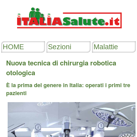
Nuova tecnica di chirurgia robotica
otologica
È la prima del genere in Italia: operati i primi tre
pazienti