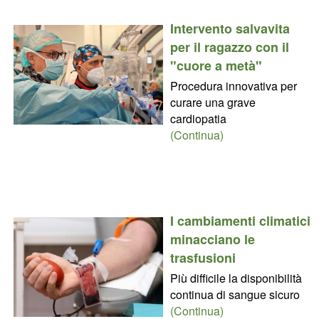
Intervento salvavita
per il ragazzo con il
"cuore a metà"
Procedura innovativa per
curare una grave
cardiopatia
(Continua)
I cambiamenti climatici
minacciano le
trasfusioni
Più difficile la disponibilità
continua di sangue sicuro
(Continua)