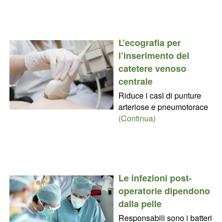
L’ecografia per
l’inserimento del
catetere venoso
centrale
Riduce i casi di punture
arteriose e pneumotorace
(Continua)
Le infezioni post-
operatorie dipendono
dalla pelle
Responsabili sono i batteri