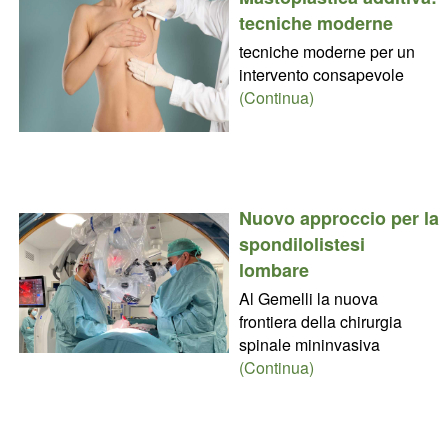
tecniche moderne
tecniche moderne per un
intervento consapevole
(Continua)
Nuovo approccio per la
spondilolistesi
lombare
Al Gemelli la nuova
frontiera della chirurgia
spinale mininvasiva
(Continua)