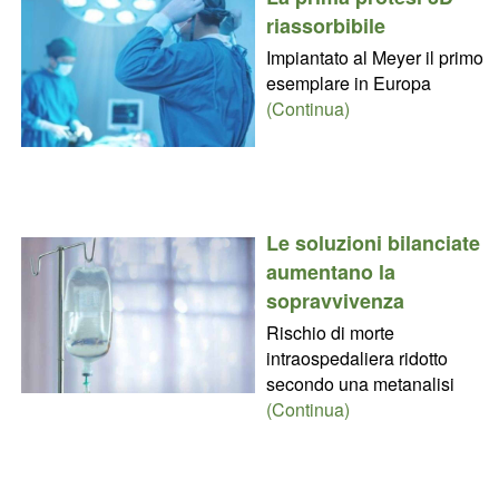
riassorbibile
Impiantato al Meyer il primo
esemplare in Europa
(Continua)
Le soluzioni bilanciate
aumentano la
sopravvivenza
Rischio di morte
intraospedaliera ridotto
secondo una metanalisi
(Continua)