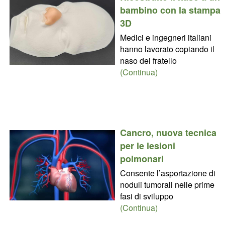
bambino con la stampa
3D
Medici e ingegneri italiani
hanno lavorato copiando il
naso del fratello
(Continua)
Cancro, nuova tecnica
per le lesioni
polmonari
Consente l’asportazione di
noduli tumorali nelle prime
fasi di sviluppo
(Continua)