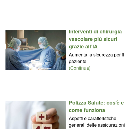
Interventi di chirurgia
vascolare più sicuri
grazie all’IA
Aumenta la sicurezza per il
paziente
(Continua)
Polizza Salute: cos'è e
come funziona
Aspetti e caratteristiche
generali delle assicurazioni