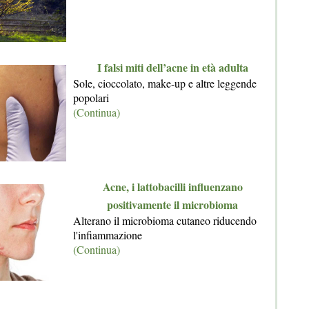
I falsi miti dell’acne in età adulta
Sole, cioccolato, make-up e altre leggende
popolari
(Continua)
Acne, i lattobacilli influenzano
positivamente il microbioma
Alterano il microbioma cutaneo riducendo
l'infiammazione
(Continua)