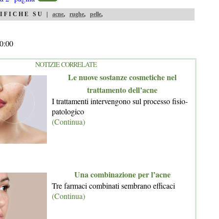
IFICHE SU |
acne
,
rughe
,
pelle
,
0:00
NOTIZIE CORRELATE
Le nuove sostanze cosmetiche nel
trattamento dell’acne
I trattamenti intervengono sul processo fisio-
patologico
(Continua)
Una combinazione per l’acne
Tre farmaci combinati sembrano efficaci
(Continua)