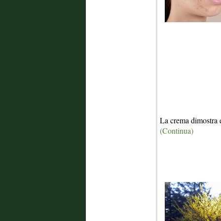
La crema dimostra e
(Continua)