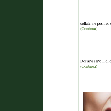
collaterale positivo
(Continua)
Decisivi i livelli di 
(Continua)