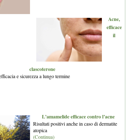
Acne,
efficace
il
clascoterone
fficacia e sicurezza a lungo termine
L’amamelide efficace contro l’acne
Risultati positivi anche in caso di dermatite
atopica
(Continua)