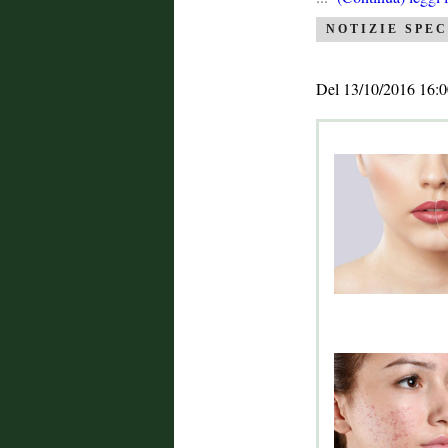
NOTIZIE SPEC
Del 13/10/2016 16:0