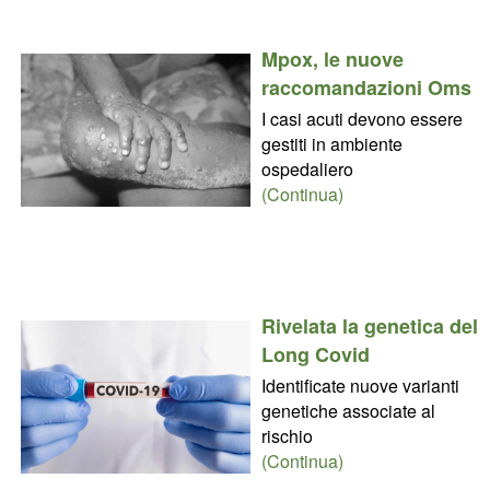
Mpox, le nuove
raccomandazioni Oms
I casi acuti devono essere
gestiti in ambiente
ospedaliero
(Continua)
Rivelata la genetica del
Long Covid
Identificate nuove varianti
genetiche associate al
rischio
(Continua)