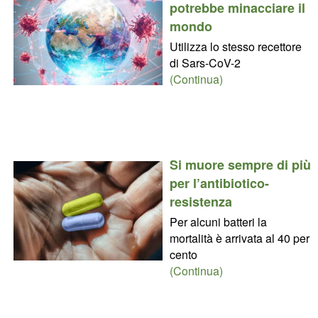
potrebbe minacciare il
mondo
Utilizza lo stesso recettore
di Sars-CoV-2
(Continua)
Si muore sempre di più
per l’antibiotico-
resistenza
Per alcuni batteri la
mortalità è arrivata al 40 per
cento
(Continua)