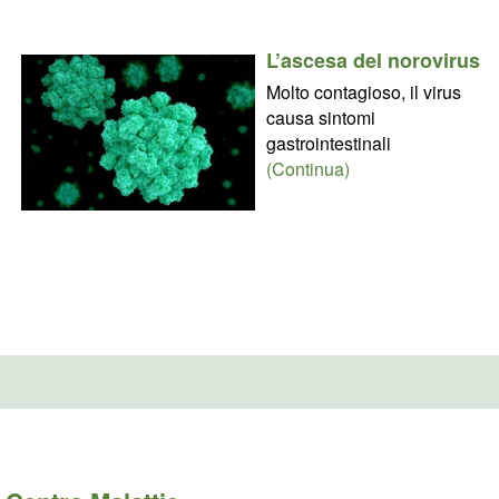
L’ascesa del norovirus
Molto contagioso, il virus
causa sintomi
gastrointestinali
(Continua)