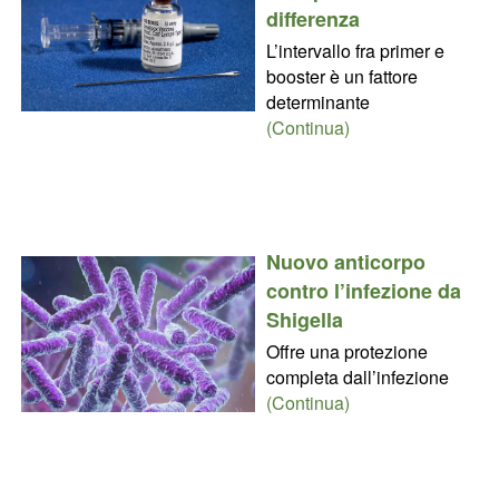
differenza
L’intervallo fra primer e
booster è un fattore
determinante
(Continua)
Nuovo anticorpo
contro l’infezione da
Shigella
Offre una protezione
completa dall’infezione
(Continua)