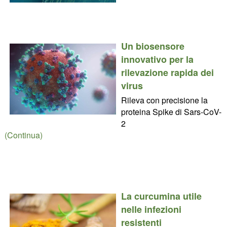
Un biosensore
innovativo per la
rilevazione rapida dei
virus
Rileva con precisione la
proteina Spike di Sars-CoV-
2
(Continua)
La curcumina utile
nelle infezioni
resistenti