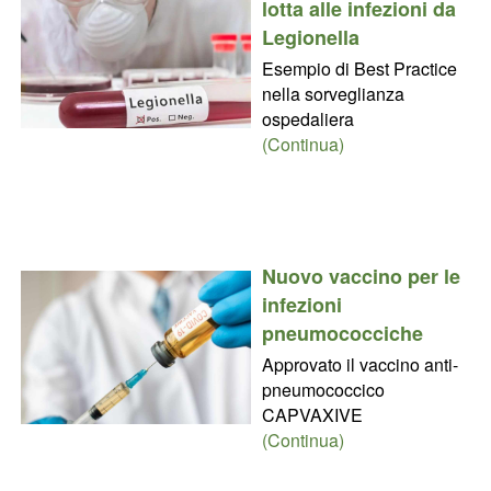
lotta alle infezioni da
Legionella
Esempio di Best Practice
nella sorveglianza
ospedaliera
(Continua)
Nuovo vaccino per le
infezioni
pneumococciche
Approvato il vaccino anti-
pneumococcico
CAPVAXIVE
(Continua)