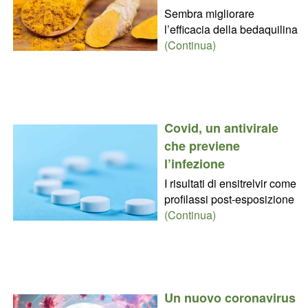
Sembra migliorare
l’efficacia della bedaquilina
(Continua)
Covid, un antivirale
che previene
l’infezione
I risultati di ensitrelvir come
profilassi post-esposizione
(Continua)
Un nuovo coronavirus