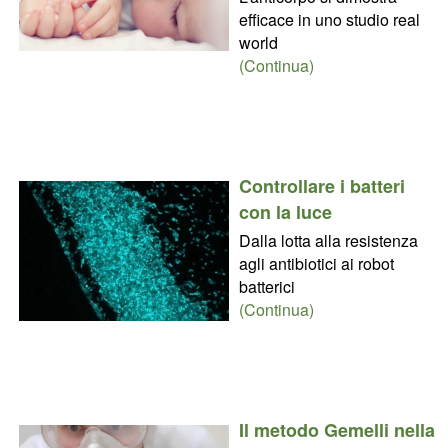
efficace in uno studio real
world
(Continua)
Controllare i batteri
con la luce
Dalla lotta alla resistenza
agli antibiotici ai robot
batterici
(Continua)
Il metodo Gemelli nella