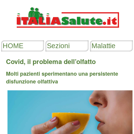
Covid, il problema dell’olfatto
Molti pazienti sperimentano una persistente
disfunzione olfattiva