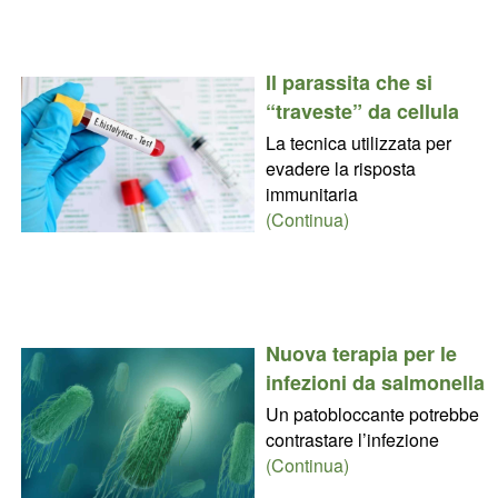
Il parassita che si
“traveste” da cellula
La tecnica utilizzata per
evadere la risposta
immunitaria
(Continua)
Nuova terapia per le
infezioni da salmonella
Un patobloccante potrebbe
contrastare l’infezione
(Continua)