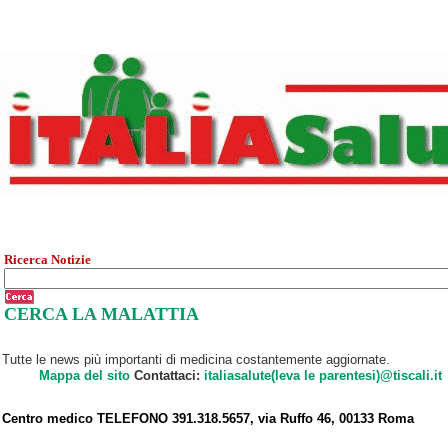
Ricerca Notizie
CERCA LA MALATTIA
Tutte le news più importanti di medicina costantemente aggiornate.
Mappa del sito
Contattaci:
italiasalute(leva le parentesi)@tiscali.it
Centro medico TELEFONO 391.318.5657, via Ruffo 46, 00133 Roma