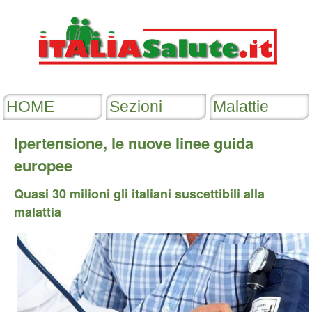
Ipertensione, le nuove linee guida
europee
Quasi 30 milioni gli italiani suscettibili alla
malattia