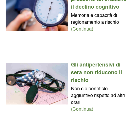
il declino cognitivo
Memoria e capacità di
ragionamento a rischio
(Continua)
Gli antipertensivi di
sera non riducono il
rischio
Non c’è beneficio
aggiuntivo rispetto ad altri
orari
(Continua)