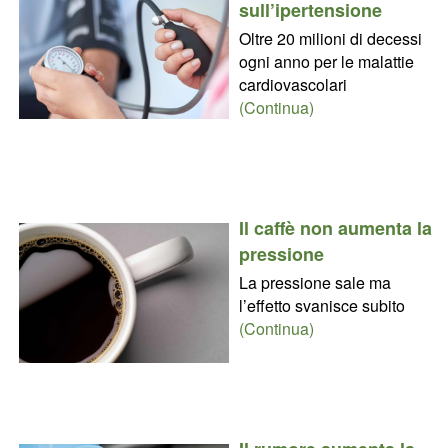
sull’ipertensione
Oltre 20 milioni di decessi
ogni anno per le malattie
cardiovascolari
(Continua)
Il caffè non aumenta la
pressione
La pressione sale ma
l’effetto svanisce subito
(Continua)