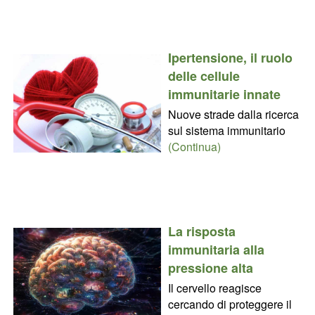
Ipertensione, il ruolo
delle cellule
immunitarie innate
Nuove strade dalla ricerca
sul sistema immunitario
(Continua)
La risposta
immunitaria alla
pressione alta
Il cervello reagisce
cercando di proteggere il