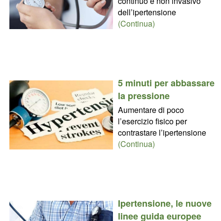
continuo e non invasivo
dell’ipertensione
(Continua)
5 minuti per abbassare
la pressione
Aumentare di poco
l’esercizio fisico per
contrastare l’ipertensione
(Continua)
Ipertensione, le nuove
linee guida europee