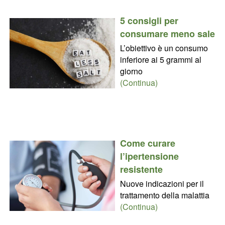
5 consigli per
consumare meno sale
L’obiettivo è un consumo
inferiore ai 5 grammi al
giorno
(Continua)
Come curare
l’ipertensione
resistente
Nuove indicazioni per il
trattamento della malattia
(Continua)