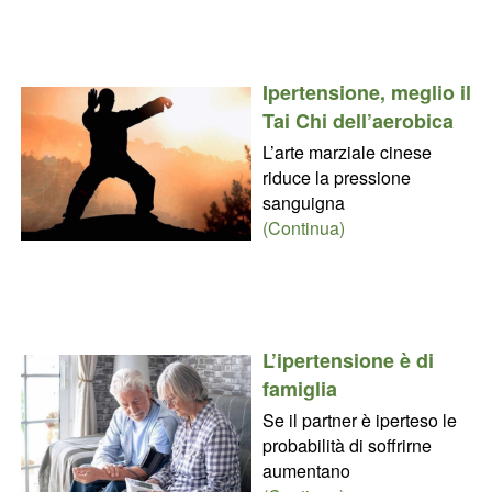
Ipertensione, meglio il
Tai Chi dell’aerobica
L’arte marziale cinese
riduce la pressione
sanguigna
(Continua)
L’ipertensione è di
famiglia
Se il partner è iperteso le
probabilità di soffrirne
aumentano