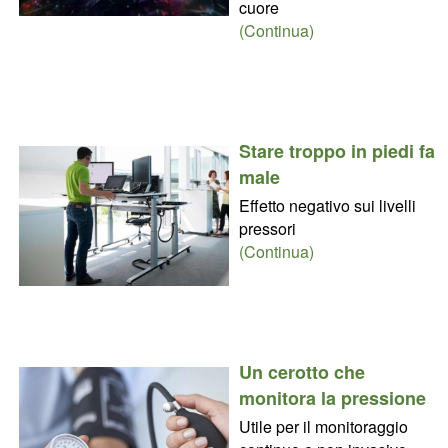
cuore
(Continua)
Stare troppo in piedi fa
male
Effetto negativo sui livelli
pressori
(Continua)
Un cerotto che
monitora la pressione
Utile per il monitoraggio