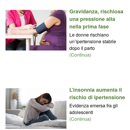
Gravidanza, rischiosa
una pressione alta
nella prima fase
Le donne rischiano
un’ipertensione stabile
dopo il parto
(Continua)
L’insonnia aumenta il
rischio di ipertensione
Evidenza emersa fra gli
adolescenti
(Continua)