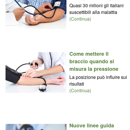
Quasi 30 milioni gli italiani
suscettibili alla malattia
(Continua)
Come mettere il
braccio quando si
misura la pressione
La posizione può influire sui
risultati
(Continua)
Nuove linee guida