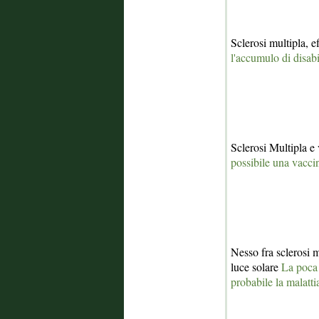
Sclerosi multipla, e
l'accumulo di disabi
Sclerosi Multipla e
possibile una vacci
Nesso fra sclerosi 
luce solare
La poca 
probabile la malatti