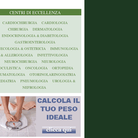
CENTRI DI ECCELLENZA
CARDIOCHIRURGIA
CARDIOLOGIA
CHIRURGIA
DERMATOLOGIA
ENDOCRINOLOGIA & DIABETOLOGIA
GASTROENTEROLOGIA
NECOLOGIA & OSTETRICIA
IMMUNOLOGIA
& ALLERGOLOGIA
INFETTIVOLOGIA
NEUROCHIRURGIA
NEUROLOGIA
OCULISTICA
ONCOLOGIA
ORTOPEDIA
AUMATOLOGIA
OTORINOLARINGOIATRIA
EDIATRIA
PNEUMOLOGIA
UROLOGIA &
NEFROLOGIA