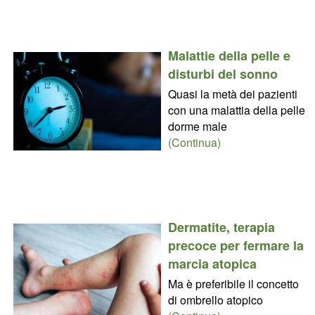
Malattie della pelle e
disturbi del sonno
Quasi la metà dei pazienti
con una malattia della pelle
dorme male
(Continua)
Dermatite, terapia
precoce per fermare la
marcia atopica
Ma è preferibile il concetto
di ombrello atopico