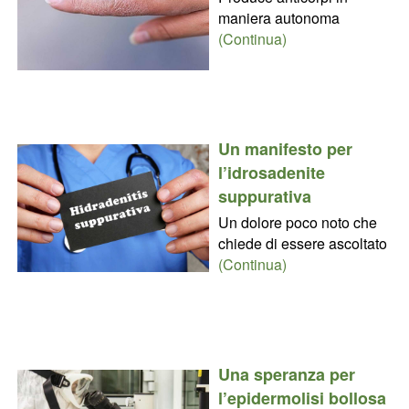
maniera autonoma
(Continua)
Un manifesto per
l’idrosadenite
suppurativa
Un dolore poco noto che
chiede di essere ascoltato
(Continua)
Una speranza per
l’epidermolisi bollosa