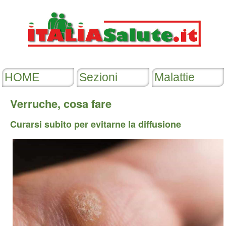
Verruche, cosa fare
Curarsi subito per evitarne la diffusione