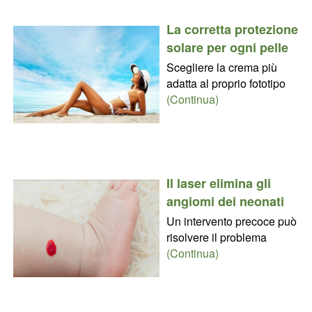
La corretta protezione
solare per ogni pelle
Scegliere la crema più
adatta al proprio fototipo
(Continua)
Il laser elimina gli
angiomi dei neonati
Un intervento precoce può
risolvere il problema
(Continua)