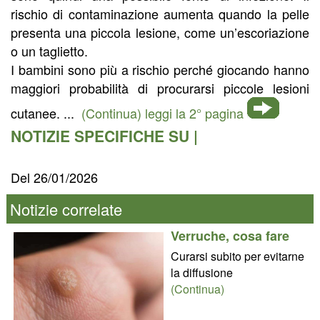
rischio di contaminazione aumenta quando la pelle
presenta una piccola lesione, come un’escoriazione
o un taglietto.
I bambini sono più a rischio perché giocando hanno
maggiori probabilità di procurarsi piccole lesioni
cutanee. ...
(Continua) leggi la 2° pagina
NOTIZIE SPECIFICHE SU |
Del 26/01/2026
Notizie correlate
Verruche, cosa fare
Curarsi subito per evitarne
la diffusione
(Continua)