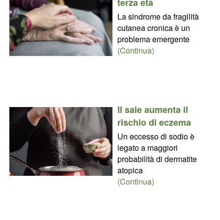
terza età
La sindrome da fragilità
cutanea cronica è un
problema emergente
(Continua)
Il sale aumenta il
rischio di eczema
Un eccesso di sodio è
legato a maggiori
probabilità di dermatite
atopica
(Continua)