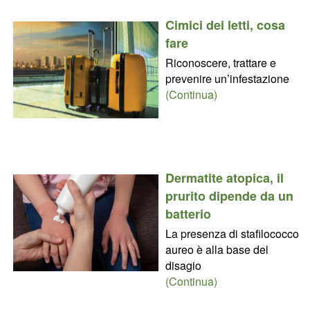
Cimici dei letti, cosa
fare
Riconoscere, trattare e
prevenire un’infestazione
(Continua)
Dermatite atopica, il
prurito dipende da un
batterio
La presenza di stafilococco
aureo è alla base del
disagio
(Continua)