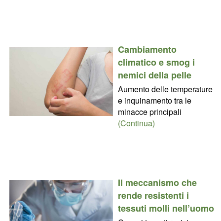
Cambiamento
climatico e smog i
nemici della pelle
Aumento delle temperature
e inquinamento tra le
minacce principali
(Continua)
Il meccanismo che
rende resistenti i
tessuti molli nell’uomo