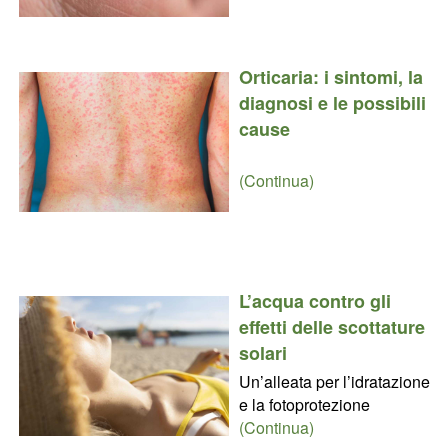
Orticaria: i sintomi, la
diagnosi e le possibili
cause
(Continua)
L’acqua contro gli
effetti delle scottature
solari
Un’alleata per l’idratazione
e la fotoprotezione
(Continua)