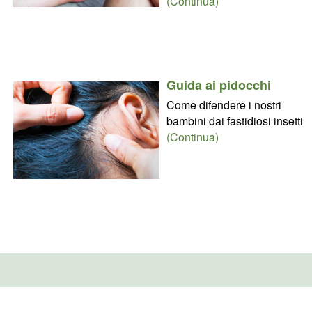
(Continua)
Guida ai pidocchi
Come difendere i nostri
bambini dai fastidiosi insetti
(Continua)