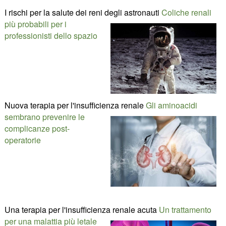
I rischi per la salute dei reni degli astronauti
Coliche renali
più probabili per i
professionisti dello spazio
Nuova terapia per l'insufficienza renale
Gli aminoacidi
sembrano prevenire le
complicanze post-
operatorie
Una terapia per l'insufficienza renale acuta
Un trattamento
per una malattia più letale