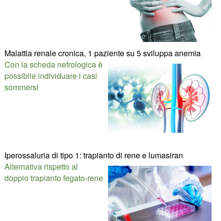
Malattia renale cronica, 1 paziente su 5 sviluppa anemia
Con la scheda nefrologica è
possibile individuare i casi
sommersi
Iperossaluria di tipo 1: trapianto di rene e lumasiran
Alternativa rispetto al
doppio trapianto fegato-rene