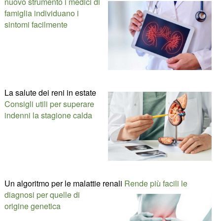
nuovo strumento i medici di
famiglia individuano i
sintomi facilmente
La salute dei reni in estate
Consigli utili per superare
indenni la stagione calda
Un algoritmo per le malattie renali
Rende più facili le
diagnosi per quelle di
origine genetica