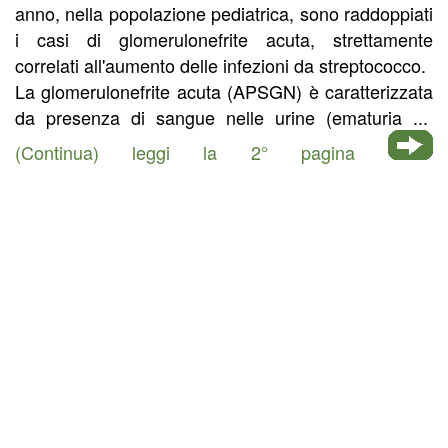
anno, nella popolazione pediatrica, sono raddoppiati
i casi di glomerulonefrite acuta, strettamente
correlati all'aumento delle infezioni da streptococco.
La glomerulonefrite acuta (APSGN) è caratterizzata
da presenza di sangue nelle urine (ematuria ...
(Continua) leggi la 2° pagina