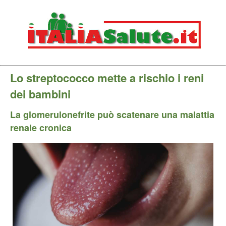
Lo streptococco mette a rischio i reni
dei bambini
La glomerulonefrite può scatenare una malattia
renale cronica