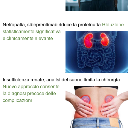
Nefropatia, sibeprenlimab riduce la proteinuria
Riduzione
statisticamente significativa
e clinicamente rilevante
Insufficienza renale, analisi del suono limita la chirurgia
Nuovo approccio consente
la diagnosi precoce delle
complicazioni