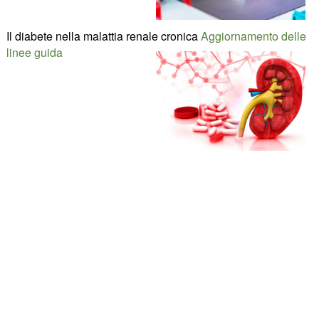
Il diabete nella malattia renale cronica
Aggiornamento delle
linee guida