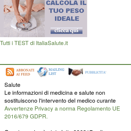
Tutti i TEST di ItaliaSalute.it
Salute
Le informazioni di medicina e salute non
sostituiscono l'intervento del medico curante
Avvertenze Privacy a norma Regolamento UE
2016/679 GDPR.