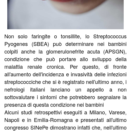
Non solo faringite o tonsillite, lo Streptococcus
Pyogenes (SBEA) può determinare nei bambini
colpiti anche la glomerulonefrite acuta (APSGN),
condizione che può portare allo sviluppo della
malattia renale cronica. Per questo, di fronte
all'aumento dell'incidenza e invasività delle infezioni
streptococciche che si è registrato nell'ultimo anno, i
nefrologi italiani lanciano un appello a non
sottovalutare i sintomi che potrebbero segnalare la
presenza di questa condizione nei bambini
Alcuni studi retrospettivi eseguiti a Milano, Varese,
Napoli e in Emilia-Romagna e presentati all'ultimo
congresso SINePe dimostrano infatti che, nell'ultimo