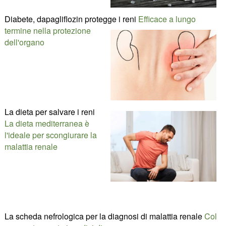
Diabete, dapagliflozin protegge i reni
Efficace a lungo
termine nella protezione
dell'organo
La dieta per salvare i reni
La dieta mediterranea è
l'ideale per scongiurare la
malattia renale
La scheda nefrologica per la diagnosi di malattia renale
Col