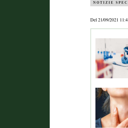
NOTIZIE SPEC
Del 21/09/2021 11:4