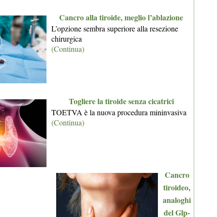
Cancro alla tiroide, meglio l’ablazione
L’opzione sembra superiore alla resezione
chirurgica
(Continua)
Togliere la tiroide senza cicatrici
TOETVA è la nuova procedura mininvasiva
(Continua)
Cancro
tiroideo,
analoghi
del Glp-