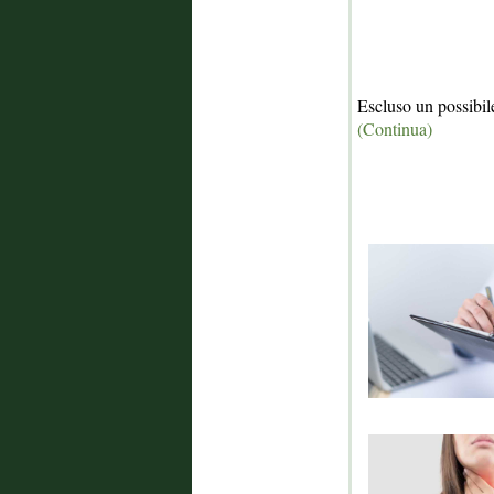
Escluso un possibile
(Continua)