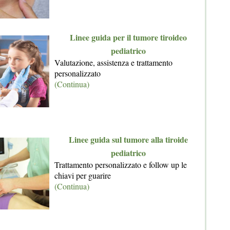
Linee guida per il tumore tiroideo
pediatrico
Valutazione, assistenza e trattamento
personalizzato
(Continua)
Linee guida sul tumore alla tiroide
pediatrico
Trattamento personalizzato e follow up le
chiavi per guarire
(Continua)