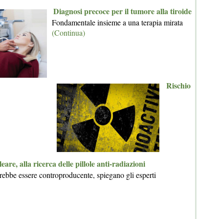
Diagnosi precoce per il tumore alla tiroide
Fondamentale insieme a una terapia mirata
(Continua)
Rischio
eare, alla ricerca delle pillole anti-radiazioni
ebbe essere controproducente, spiegano gli esperti