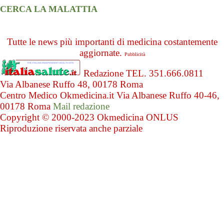
CERCA LA MALATTIA
Tutte le news più importanti di medicina costantemente
aggiornate.
Pubblicità
Redazione TEL. 351.666.0811
Via Albanese Ruffo 48, 00178 Roma
Centro Medico Okmedicina.it Via Albanese Ruffo 40-46,
00178 Roma
Mail redazione
Copyright © 2000-2023 Okmedicina ONLUS
Riproduzione riservata anche parziale