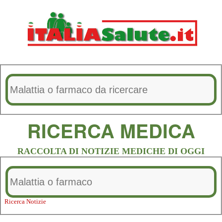
RICERCA MEDICA
RACCOLTA DI NOTIZIE MEDICHE DI OGGI
Ricerca Notizie