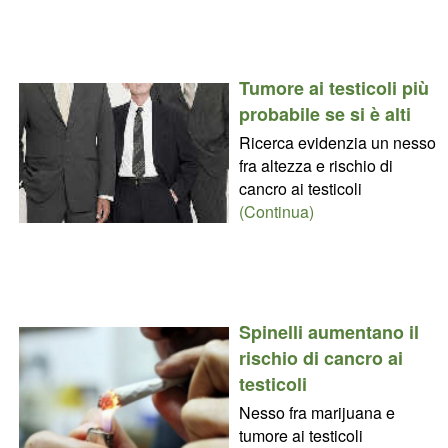
Tumore ai testicoli più
probabile se si è alti
Ricerca evidenzia un nesso
fra altezza e rischio di
cancro ai testicoli
(Continua)
Spinelli aumentano il
rischio di cancro ai
testicoli
Nesso fra marijuana e
tumore ai testicoli