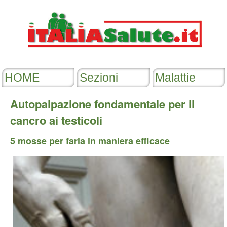
Autopalpazione fondamentale per il
cancro ai testicoli
5 mosse per farla in maniera efficace