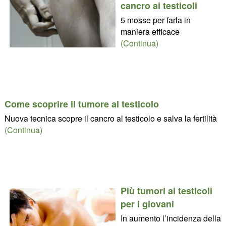
cancro ai testicoli
5 mosse per farla in
maniera efficace
(Continua)
Come scoprire il tumore al testicolo
Nuova tecnica scopre il cancro al testicolo e salva la fertilità
(Continua)
Più tumori ai testicoli
per i giovani
In aumento l’incidenza della