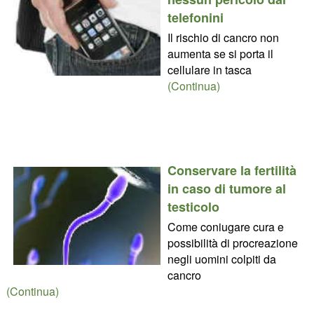
telefonini
Il rischio di cancro non
aumenta se si porta il
cellulare in tasca
(Continua)
Conservare la fertilità
in caso di tumore al
testicolo
Come coniugare cura e
possibilità di procreazione
negli uomini colpiti da
cancro
(Continua)