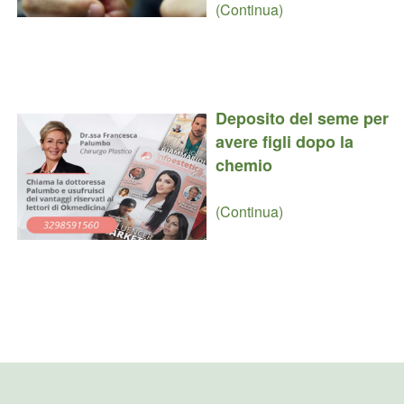
(Continua)
Deposito del seme per
avere figli dopo la
chemio
(Continua)