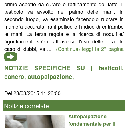
primo aspetto da curare è l'affinamento del tatto. Il
testicolo va avvolto nel palmo delle mani. In
secondo luogo, va esaminato facendolo ruotare in
maniera accurata fra il pollice e l'indice di entrambe
le mani. La terza regola è la ricerca di noduli e/
rigonfiamenti strani attraverso l'uso delle dita. In
caso di dubbi, va ...
(Continua) leggi la 2° pagina
NOTIZIE SPECIFICHE SU |
testicoli
,
cancro
,
autopalpazione
,
Del 23/03/2015 11:26:00
Notizie correlate
Autopalpazione
fondamentale per il