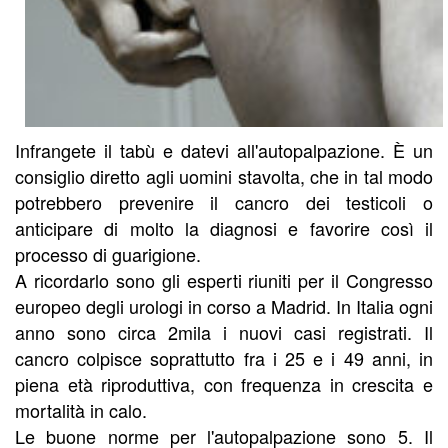
Infrangete il tabù e datevi all'autopalpazione. È un
consiglio diretto agli uomini stavolta, che in tal modo
potrebbero prevenire il cancro dei testicoli o
anticipare di molto la diagnosi e favorire così il
processo di guarigione.
A ricordarlo sono gli esperti riuniti per il Congresso
europeo degli urologi in corso a Madrid. In Italia ogni
anno sono circa 2mila i nuovi casi registrati. Il
cancro colpisce soprattutto fra i 25 e i 49 anni, in
piena età riproduttiva, con frequenza in crescita e
mortalità in calo.
Le buone norme per l'autopalpazione sono 5. Il